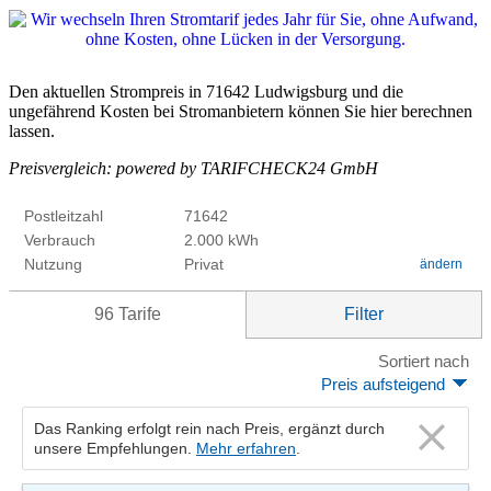
Den aktuellen Strompreis in 71642 Ludwigsburg und die
ungefährend Kosten bei Stromanbietern können Sie hier berechnen
lassen.
Preisvergleich: powered by TARIFCHECK24 GmbH