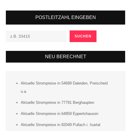
POSTLEITZAHL EINGEBEN
SUCHEN
NEU BERECHNET
Aktuelle Strompreise in 54689 Daleiden, Preischeid
u.a.
Aktuelle Strompreise in 77791 Berghaupten
Aktuelle Strompreise in 64859 Eppertshausen
Aktuelle Strompreise in 82049 Pullach i. Isartal