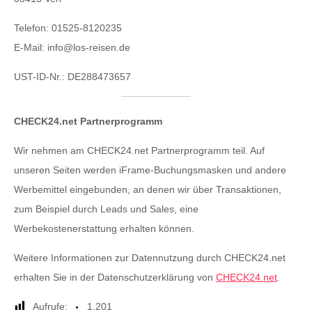
Telefon: 01525-8120235
E-Mail: info@los-reisen.de
UST-ID-Nr.: DE288473657
CHECK24.net Partnerprogramm
Wir nehmen am CHECK24.net Partnerprogramm teil. Auf
unseren Seiten werden iFrame-Buchungsmasken und andere
Werbemittel eingebunden, an denen wir über Transaktionen,
zum Beispiel durch Leads und Sales, eine
Werbekostenerstattung erhalten können.
Weitere Informationen zur Datennutzung durch CHECK24.net
erhalten Sie in der Datenschutzerklärung von
CHECK24.net
.
Aufrufe:
1.201