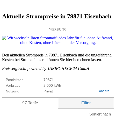
Aktuelle Strompreise in 79871 Eisenbach
WERBUNG
Den aktuellen Strompreis in 79871 Eisenbach und die ungefährend
Kosten bei Stromanbietern können Sie hier berechnen lassen.
Preisvergleich: powered by TARIFCHECK24 GmbH