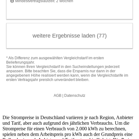
Die Strompreise in Deutschland variieren je nach Region, Anbieter
und Tarif, aber auch aufgrund des jährlichen Verbrauchs. Um die
Strompreise für einen Verbrauch von 2.000 kWh zu berechnen,
spielen neben dem Arbeitspreis pro kWh auch der Grundpreis eine