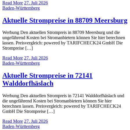
Read More
27. Juli 2026
Baden-Württemberg
Aktuelle Strompreise in 88709 Meersburg
Werbung Den aktuellen Strompreis in 88709 Meersburg und die
ungefährend Kosten bei Stromanbietern können Sie hier berechnen
lassen. Preisvergleich: powered by TARIFCHECK24 GmbH Die
Strompreise […]
Read More
27. Juli 2026
Baden-Württemberg
Aktuelle Strompreise in 72141
Walddorfhäslach
Werbung Den aktuellen Strompreis in 72141 Walddorfhäslach und
die ungefährend Kosten bei Stromanbietern können Sie hier
berechnen lassen. Preisvergleich: powered by TARIFCHECK24
GmbH Die Strompreise […]
Read More
27. Juli 2026
Baden-Württemberg