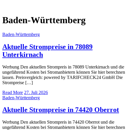
Baden-Württemberg
Baden-Württemberg
Aktuelle Strompreise in 78089
Unterkirnach
Werbung Den aktuellen Strompreis in 78089 Unterkirnach und die
ungefährend Kosten bei Stromanbietern können Sie hier berechnen
lassen. Preisvergleich: powered by TARIFCHECK24 GmbH Die
Strompreise […]
Read More
27. Juli 2026
Baden-Württemberg
Aktuelle Strompreise in 74420 Oberrot
Werbung Den aktuellen Strompreis in 74420 Oberrot und die
ungefährend Kosten bei Stromanbietern können Sie hier berechnen