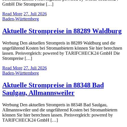
GmbH Die Strompreise […]
Read More
27. Juli 2026
Baden-Württemberg
Aktuelle Strompreise in 88289 Waldburg
Werbung Den aktuellen Strompreis in 88289 Waldburg und die
ungefährend Kosten bei Stromanbietern können Sie hier berechnen
lassen. Preisvergleich: powered by TARIFCHECK24 GmbH Die
Strompreise […]
Read More
27. Juli 2026
Baden-Württemberg
Aktuelle Strompreise in 88348 Bad
Saulgau, Allmannsweiler
Werbung Den aktuellen Strompreis in 88348 Bad Saulgau,
Allmannsweiler und die ungefährend Kosten bei Stromanbietern
können Sie hier berechnen lassen. Preisvergleich: powered by
TARIFCHECK24 GmbH […]