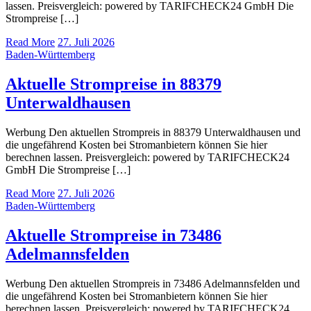
lassen. Preisvergleich: powered by TARIFCHECK24 GmbH Die
Strompreise […]
Read More
27. Juli 2026
Baden-Württemberg
Aktuelle Strompreise in 88379
Unterwaldhausen
Werbung Den aktuellen Strompreis in 88379 Unterwaldhausen und
die ungefährend Kosten bei Stromanbietern können Sie hier
berechnen lassen. Preisvergleich: powered by TARIFCHECK24
GmbH Die Strompreise […]
Read More
27. Juli 2026
Baden-Württemberg
Aktuelle Strompreise in 73486
Adelmannsfelden
Werbung Den aktuellen Strompreis in 73486 Adelmannsfelden und
die ungefährend Kosten bei Stromanbietern können Sie hier
berechnen lassen. Preisvergleich: powered by TARIFCHECK24