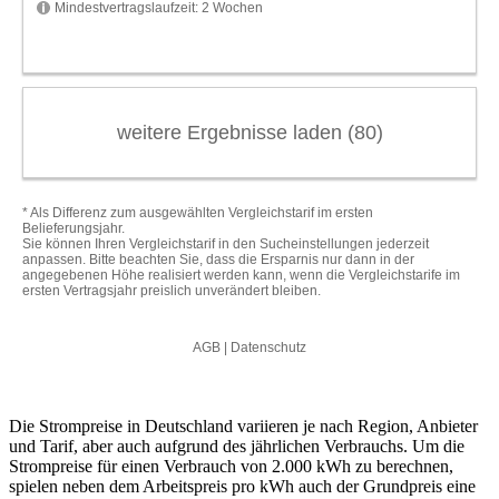
Die Strompreise in Deutschland variieren je nach Region, Anbieter
und Tarif, aber auch aufgrund des jährlichen Verbrauchs. Um die
Strompreise für einen Verbrauch von 2.000 kWh zu berechnen,
spielen neben dem Arbeitspreis pro kWh auch der Grundpreis eine