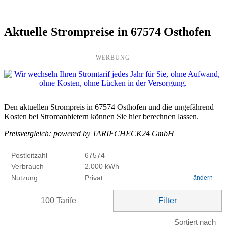
Aktuelle Strompreise in 67574 Osthofen
WERBUNG
Den aktuellen Strompreis in 67574 Osthofen und die ungefährend
Kosten bei Stromanbietern können Sie hier berechnen lassen.
Preisvergleich: powered by TARIFCHECK24 GmbH