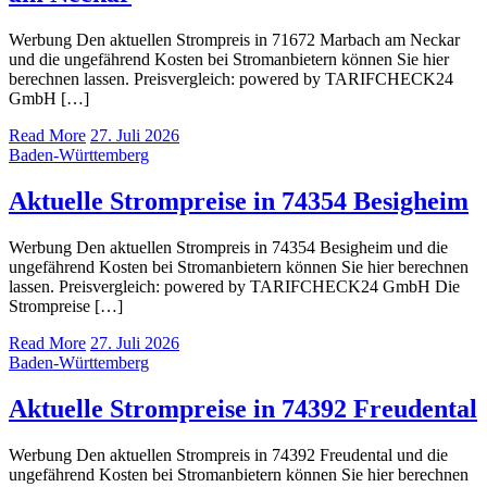
Werbung Den aktuellen Strompreis in 71672 Marbach am Neckar
und die ungefährend Kosten bei Stromanbietern können Sie hier
berechnen lassen. Preisvergleich: powered by TARIFCHECK24
GmbH […]
Read More
27. Juli 2026
Baden-Württemberg
Aktuelle Strompreise in 74354 Besigheim
Werbung Den aktuellen Strompreis in 74354 Besigheim und die
ungefährend Kosten bei Stromanbietern können Sie hier berechnen
lassen. Preisvergleich: powered by TARIFCHECK24 GmbH Die
Strompreise […]
Read More
27. Juli 2026
Baden-Württemberg
Aktuelle Strompreise in 74392 Freudental
Werbung Den aktuellen Strompreis in 74392 Freudental und die
ungefährend Kosten bei Stromanbietern können Sie hier berechnen