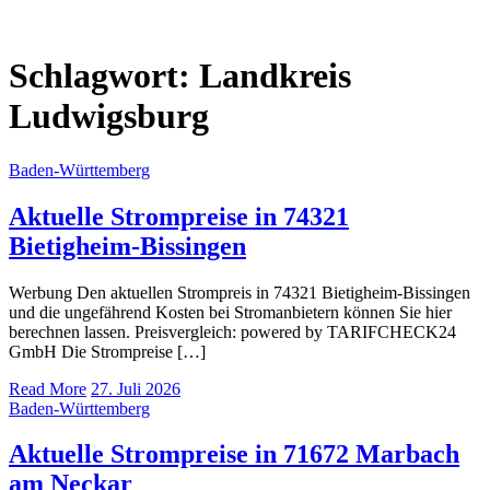
Schlagwort:
Landkreis
Ludwigsburg
Baden-Württemberg
Aktuelle Strompreise in 74321
Bietigheim-Bissingen
Werbung Den aktuellen Strompreis in 74321 Bietigheim-Bissingen
und die ungefährend Kosten bei Stromanbietern können Sie hier
berechnen lassen. Preisvergleich: powered by TARIFCHECK24
GmbH Die Strompreise […]
Read More
27. Juli 2026
Baden-Württemberg
Aktuelle Strompreise in 71672 Marbach
am Neckar