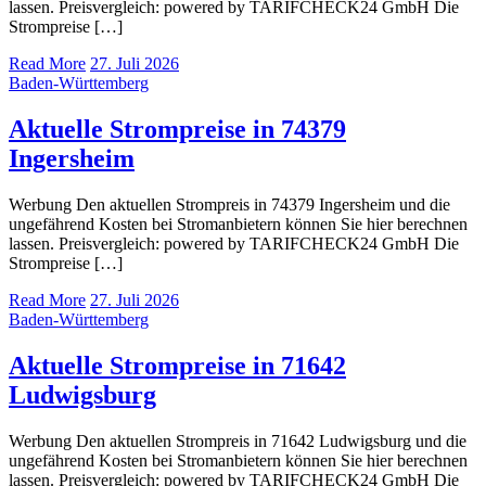
lassen. Preisvergleich: powered by TARIFCHECK24 GmbH Die
Strompreise […]
Read More
27. Juli 2026
Baden-Württemberg
Aktuelle Strompreise in 74379
Ingersheim
Werbung Den aktuellen Strompreis in 74379 Ingersheim und die
ungefährend Kosten bei Stromanbietern können Sie hier berechnen
lassen. Preisvergleich: powered by TARIFCHECK24 GmbH Die
Strompreise […]
Read More
27. Juli 2026
Baden-Württemberg
Aktuelle Strompreise in 71642
Ludwigsburg
Werbung Den aktuellen Strompreis in 71642 Ludwigsburg und die
ungefährend Kosten bei Stromanbietern können Sie hier berechnen
lassen. Preisvergleich: powered by TARIFCHECK24 GmbH Die