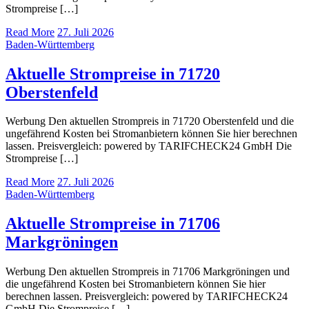
Strompreise […]
Read More
27. Juli 2026
Baden-Württemberg
Aktuelle Strompreise in 71720
Oberstenfeld
Werbung Den aktuellen Strompreis in 71720 Oberstenfeld und die
ungefährend Kosten bei Stromanbietern können Sie hier berechnen
lassen. Preisvergleich: powered by TARIFCHECK24 GmbH Die
Strompreise […]
Read More
27. Juli 2026
Baden-Württemberg
Aktuelle Strompreise in 71706
Markgröningen
Werbung Den aktuellen Strompreis in 71706 Markgröningen und
die ungefährend Kosten bei Stromanbietern können Sie hier
berechnen lassen. Preisvergleich: powered by TARIFCHECK24
GmbH Die Strompreise […]