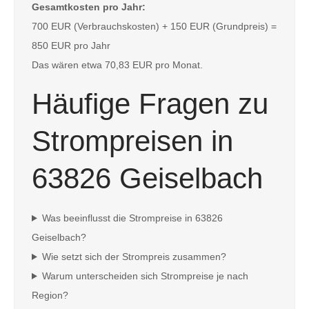
Gesamtkosten pro Jahr:
700 EUR (Verbrauchskosten) + 150 EUR (Grundpreis) =
850 EUR pro Jahr
Das wären etwa 70,83 EUR pro Monat.
Häufige Fragen zu
Strompreisen in
63826 Geiselbach
Was beeinflusst die Strompreise in 63826
Geiselbach?
Wie setzt sich der Strompreis zusammen?
Warum unterscheiden sich Strompreise je nach
Region?