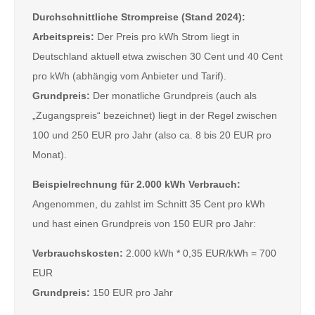
Durchschnittliche Strompreise (Stand 2024):
Arbeitspreis:
Der Preis pro kWh Strom liegt in
Deutschland aktuell etwa zwischen 30 Cent und 40 Cent
pro kWh (abhängig vom Anbieter und Tarif).
Grundpreis:
Der monatliche Grundpreis (auch als
„Zugangspreis“ bezeichnet) liegt in der Regel zwischen
100 und 250 EUR pro Jahr (also ca. 8 bis 20 EUR pro
Monat).
Beispielrechnung für 2.000 kWh Verbrauch:
Angenommen, du zahlst im Schnitt 35 Cent pro kWh
und hast einen Grundpreis von 150 EUR pro Jahr:
Verbrauchskosten:
2.000 kWh * 0,35 EUR/kWh = 700
EUR
Grundpreis:
150 EUR pro Jahr