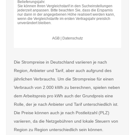
Die Strompreise in Deutschland variieren je nach
Region, Anbieter und Tarif, aber auch aufgrund des
jährlichen Verbrauchs. Um die Strompreise für einen
Verbrauch von 2.000 kWh zu berechnen, spielen neben
dem Arbeitspreis pro kWh auch der Grundpreis eine
Rolle, der je nach Anbieter und Tarif unterschiedlich ist.
Die Preise können auch je nach Postleitzahl (PLZ)
variieren, da die Netzgebühren und lokale Steuern von
Region zu Region unterschiedlich sein können.