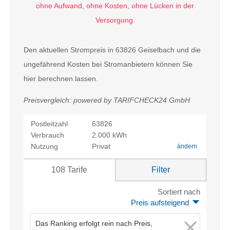
Den aktuellen Strompreis in 63826 Geiselbach und die
ungefährend Kosten bei Stromanbietern können Sie
hier berechnen lassen.
Preisvergleich: powered by TARIFCHECK24 GmbH