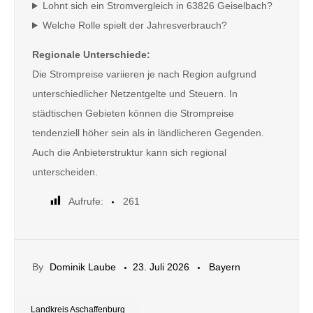
Lohnt sich ein Stromvergleich in 63826 Geiselbach?
Welche Rolle spielt der Jahresverbrauch?
Regionale Unterschiede:
Die Strompreise variieren je nach Region aufgrund
unterschiedlicher Netzentgelte und Steuern. In
städtischen Gebieten können die Strompreise
tendenziell höher sein als in ländlicheren Gegenden.
Auch die Anbieterstruktur kann sich regional
unterscheiden.
Aufrufe:
261
By
Dominik Laube
23. Juli 2026
Bayern
Landkreis Aschaffenburg