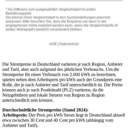
Die Strompreise in Deutschland variieren je nach Region, Anbieter
und Tarif, aber auch aufgrund des jährlichen Verbrauchs. Um die
Strompreise für einen Verbrauch von 2.000 kWh zu berechnen,
spielen neben dem Arbeitspreis pro kWh auch der Grundpreis eine
Rolle, der je nach Anbieter und Tarif unterschiedlich ist. Die Preise
können auch je nach Postleitzahl (PLZ) variieren, da die
Netzgebühren und lokale Steuern von Region zu Region
unterschiedlich sein können.
Durchschnittliche Strompreise (Stand 2024):
Arbeitspreis:
Der Preis pro kWh Strom liegt in Deutschland aktuell
etwa zwischen 30 Cent und 40 Cent pro kWh (abhängig vom
Anbieter und Tarif).