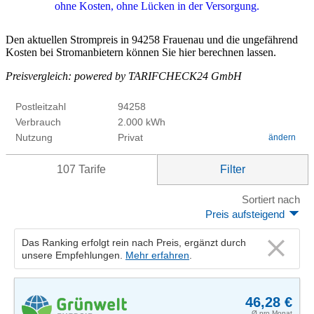
Den aktuellen Strompreis in 94258 Frauenau und die ungefährend
Kosten bei Stromanbietern können Sie hier berechnen lassen.
Preisvergleich: powered by TARIFCHECK24 GmbH