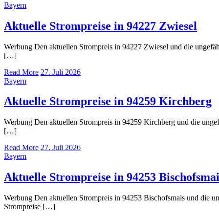
Bayern
Aktuelle Strompreise in 94227 Zwiesel
Werbung Den aktuellen Strompreis in 94227 Zwiesel und die ungef
[…]
Read More
27. Juli 2026
Bayern
Aktuelle Strompreise in 94259 Kirchberg
Werbung Den aktuellen Strompreis in 94259 Kirchberg und die ung
[…]
Read More
27. Juli 2026
Bayern
Aktuelle Strompreise in 94253 Bischofsmai
Werbung Den aktuellen Strompreis in 94253 Bischofsmais und die 
Strompreise […]