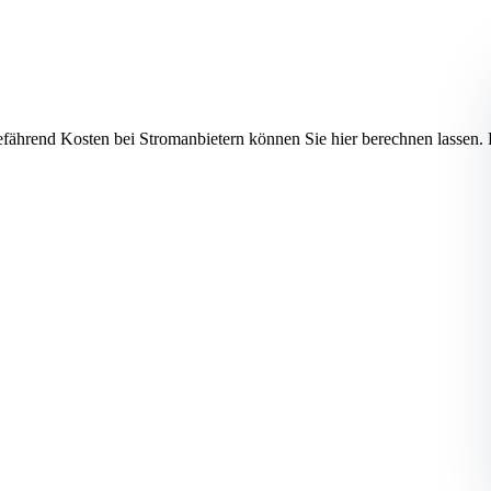
efährend Kosten bei Stromanbietern können Sie hier berechnen las