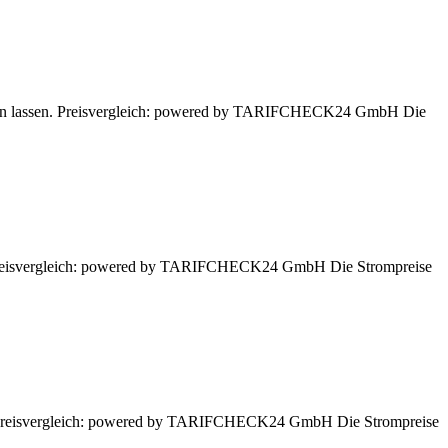
chnen lassen. Preisvergleich: powered by TARIFCHECK24 GmbH Die
n. Preisvergleich: powered by TARIFCHECK24 GmbH Die Strompreise
en. Preisvergleich: powered by TARIFCHECK24 GmbH Die Strompreise