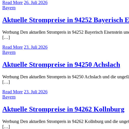
Read More
26. Juli 2026
Bayern
Aktuelle Strompreise in 94252 Bayerisch E
Werbung Den aktuellen Strompreis in 94252 Bayerisch Eisenstein 
[…]
Read More
23. Juli 2026
Bayern
Aktuelle Strompreise in 94250 Achslach
Werbung Den aktuellen Strompreis in 94250 Achslach und die unge
[…]
Read More
23. Juli 2026
Bayern
Aktuelle Strompreise in 94262 Kollnburg
Werbung Den aktuellen Strompreis in 94262 Kollnburg und die ung
[…]