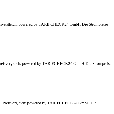
. Preisvergleich: powered by TARIFCHECK24 GmbH Die Strompreise
en. Preisvergleich: powered by TARIFCHECK24 GmbH Die Strompreise
assen. Preisvergleich: powered by TARIFCHECK24 GmbH Die