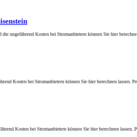
isenstein
und die ungefährend Kosten bei Stromanbietern können Sie hier bere
fährend Kosten bei Stromanbietern können Sie hier berechnen lasse
efährend Kosten bei Stromanbietern können Sie hier berechnen lass