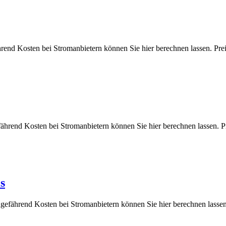
ährend Kosten bei Stromanbietern können Sie hier berechnen lassen
efährend Kosten bei Stromanbietern können Sie hier berechnen lass
s
ungefährend Kosten bei Stromanbietern können Sie hier berechnen l