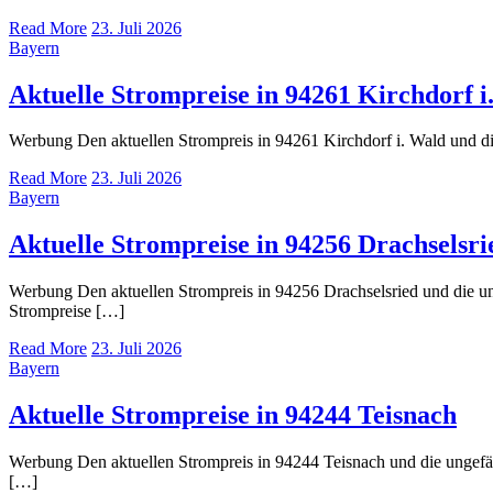
Read More
23. Juli 2026
Bayern
Aktuelle Strompreise in 94261 Kirchdorf i
Werbung Den aktuellen Strompreis in 94261 Kirchdorf i. Wald und
Read More
23. Juli 2026
Bayern
Aktuelle Strompreise in 94256 Drachselsri
Werbung Den aktuellen Strompreis in 94256 Drachselsried und die
Strompreise […]
Read More
23. Juli 2026
Bayern
Aktuelle Strompreise in 94244 Teisnach
Werbung Den aktuellen Strompreis in 94244 Teisnach und die unge
[…]