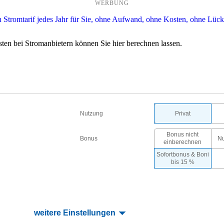
WERBUNG
ten bei Stromanbietern können Sie hier berechnen lassen.