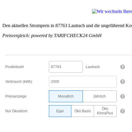
Den aktuellen Strompreis in 87763 Lautrach und die ungefährend Kos
Preisvergleich: powered by TARIFCHECK24 GmbH