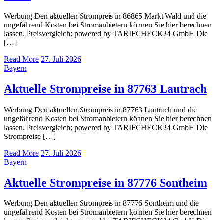
Werbung Den aktuellen Strompreis in 86865 Markt Wald und die
ungefährend Kosten bei Stromanbietern können Sie hier berechnen
lassen. Preisvergleich: powered by TARIFCHECK24 GmbH Die
[…]
Read More
27. Juli 2026
Bayern
Aktuelle Strompreise in 87763 Lautrach
Werbung Den aktuellen Strompreis in 87763 Lautrach und die
ungefährend Kosten bei Stromanbietern können Sie hier berechnen
lassen. Preisvergleich: powered by TARIFCHECK24 GmbH Die
Strompreise […]
Read More
27. Juli 2026
Bayern
Aktuelle Strompreise in 87776 Sontheim
Werbung Den aktuellen Strompreis in 87776 Sontheim und die
ungefährend Kosten bei Stromanbietern können Sie hier berechnen