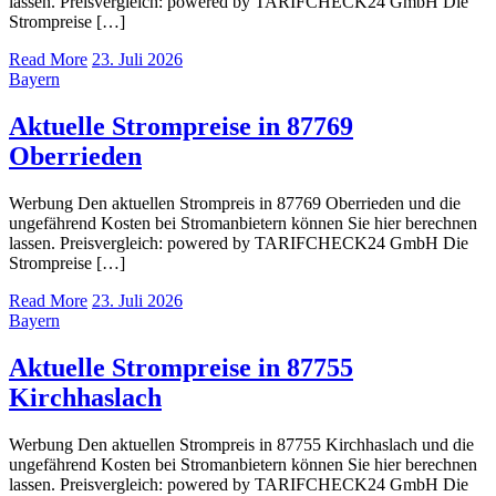
lassen. Preisvergleich: powered by TARIFCHECK24 GmbH Die
Strompreise […]
Read More
23. Juli 2026
Bayern
Aktuelle Strompreise in 87769
Oberrieden
Werbung Den aktuellen Strompreis in 87769 Oberrieden und die
ungefährend Kosten bei Stromanbietern können Sie hier berechnen
lassen. Preisvergleich: powered by TARIFCHECK24 GmbH Die
Strompreise […]
Read More
23. Juli 2026
Bayern
Aktuelle Strompreise in 87755
Kirchhaslach
Werbung Den aktuellen Strompreis in 87755 Kirchhaslach und die
ungefährend Kosten bei Stromanbietern können Sie hier berechnen
lassen. Preisvergleich: powered by TARIFCHECK24 GmbH Die