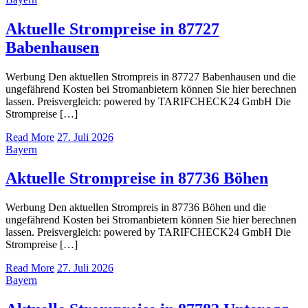
Aktuelle Strompreise in 87727
Babenhausen
Werbung Den aktuellen Strompreis in 87727 Babenhausen und die
ungefährend Kosten bei Stromanbietern können Sie hier berechnen
lassen. Preisvergleich: powered by TARIFCHECK24 GmbH Die
Strompreise […]
Read More
27. Juli 2026
Bayern
Aktuelle Strompreise in 87736 Böhen
Werbung Den aktuellen Strompreis in 87736 Böhen und die
ungefährend Kosten bei Stromanbietern können Sie hier berechnen
lassen. Preisvergleich: powered by TARIFCHECK24 GmbH Die
Strompreise […]
Read More
27. Juli 2026
Bayern