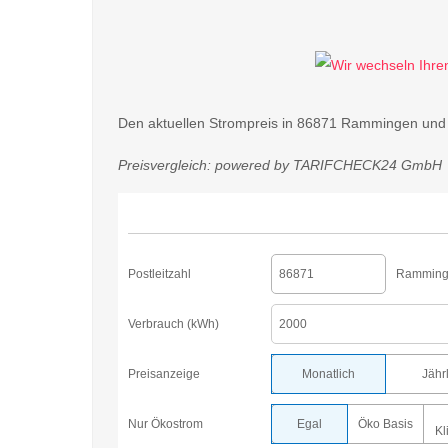
Den aktuellen Strompreis in 86871 Rammingen und 
Preisvergleich: powered by TARIFCHECK24 GmbH