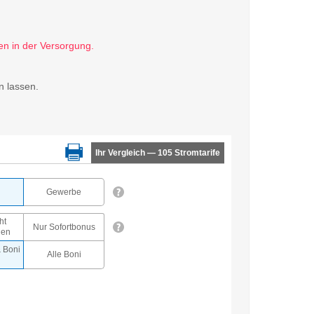
n lassen.