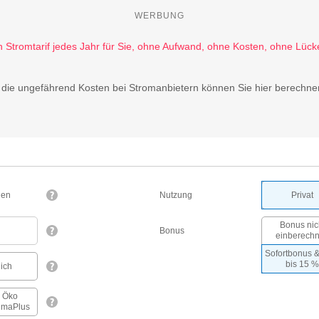
WERBUNG
die ungefährend Kosten bei Stromanbietern können Sie hier berechne