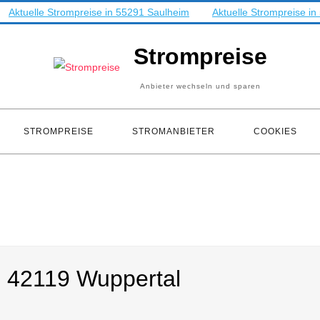
Aktuelle Strompreise in 55291 Saulheim
Aktuelle Strompreise i
Strompreise
Anbieter wechseln und sparen
STROMPREISE
STROMANBIETER
COOKIES
n 42119 Wuppertal