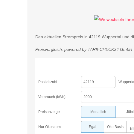
Den aktuellen Strompreis in 42119 Wuppertal und d
Preisvergleich: powered by TARIFCHECK24 GmbH