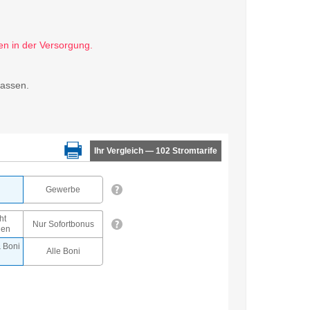
lassen.