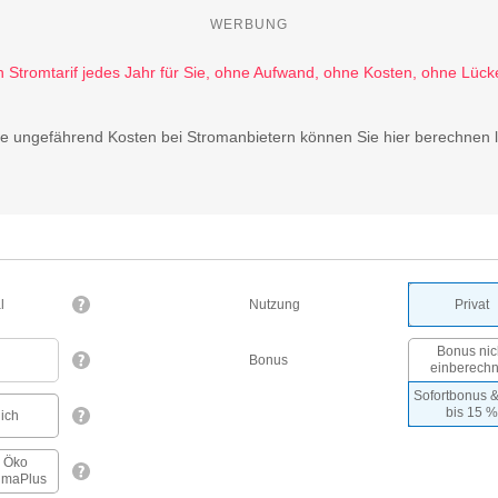
WERBUNG
ie ungefährend Kosten bei Stromanbietern können Sie hier berechnen 