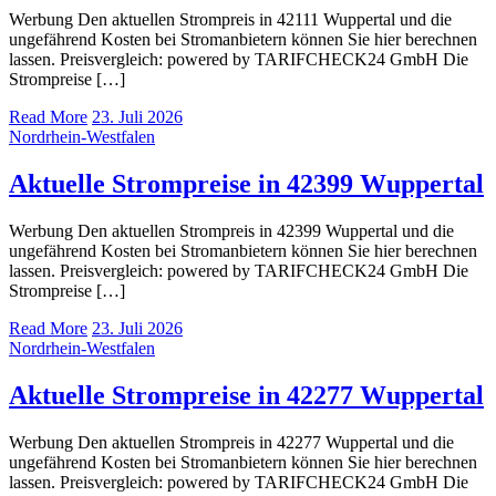
Werbung Den aktuellen Strompreis in 42111 Wuppertal und die
ungefährend Kosten bei Stromanbietern können Sie hier berechnen
lassen. Preisvergleich: powered by TARIFCHECK24 GmbH Die
Strompreise […]
Read More
23. Juli 2026
Nordrhein-Westfalen
Aktuelle Strompreise in 42399 Wuppertal
Werbung Den aktuellen Strompreis in 42399 Wuppertal und die
ungefährend Kosten bei Stromanbietern können Sie hier berechnen
lassen. Preisvergleich: powered by TARIFCHECK24 GmbH Die
Strompreise […]
Read More
23. Juli 2026
Nordrhein-Westfalen
Aktuelle Strompreise in 42277 Wuppertal
Werbung Den aktuellen Strompreis in 42277 Wuppertal und die
ungefährend Kosten bei Stromanbietern können Sie hier berechnen
lassen. Preisvergleich: powered by TARIFCHECK24 GmbH Die