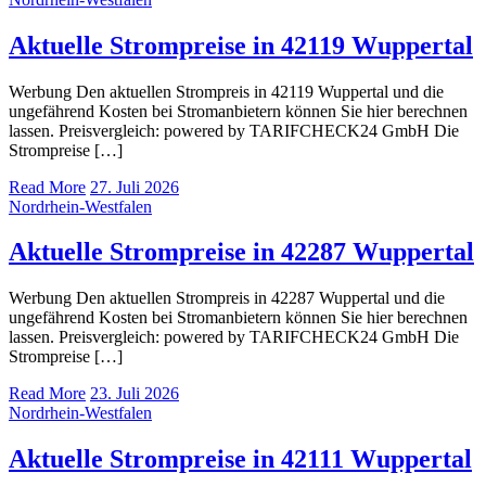
Aktuelle Strompreise in 42119 Wuppertal
Werbung Den aktuellen Strompreis in 42119 Wuppertal und die
ungefährend Kosten bei Stromanbietern können Sie hier berechnen
lassen. Preisvergleich: powered by TARIFCHECK24 GmbH Die
Strompreise […]
Read More
27. Juli 2026
Nordrhein-Westfalen
Aktuelle Strompreise in 42287 Wuppertal
Werbung Den aktuellen Strompreis in 42287 Wuppertal und die
ungefährend Kosten bei Stromanbietern können Sie hier berechnen
lassen. Preisvergleich: powered by TARIFCHECK24 GmbH Die
Strompreise […]
Read More
23. Juli 2026
Nordrhein-Westfalen
Aktuelle Strompreise in 42111 Wuppertal