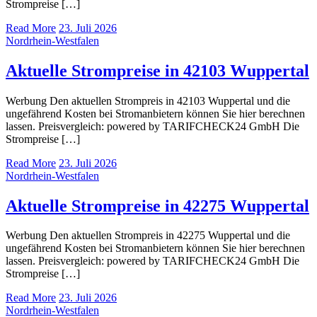
Strompreise […]
Read More
23. Juli 2026
Nordrhein-Westfalen
Aktuelle Strompreise in 42103 Wuppertal
Werbung Den aktuellen Strompreis in 42103 Wuppertal und die
ungefährend Kosten bei Stromanbietern können Sie hier berechnen
lassen. Preisvergleich: powered by TARIFCHECK24 GmbH Die
Strompreise […]
Read More
23. Juli 2026
Nordrhein-Westfalen
Aktuelle Strompreise in 42275 Wuppertal
Werbung Den aktuellen Strompreis in 42275 Wuppertal und die
ungefährend Kosten bei Stromanbietern können Sie hier berechnen
lassen. Preisvergleich: powered by TARIFCHECK24 GmbH Die
Strompreise […]
Read More
23. Juli 2026
Nordrhein-Westfalen