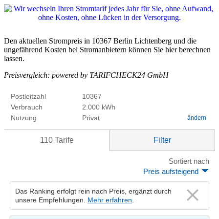
Den aktuellen Strompreis in 10367 Berlin Lichtenberg und die
ungefährend Kosten bei Stromanbietern können Sie hier berechnen
lassen.
Preisvergleich: powered by TARIFCHECK24 GmbH