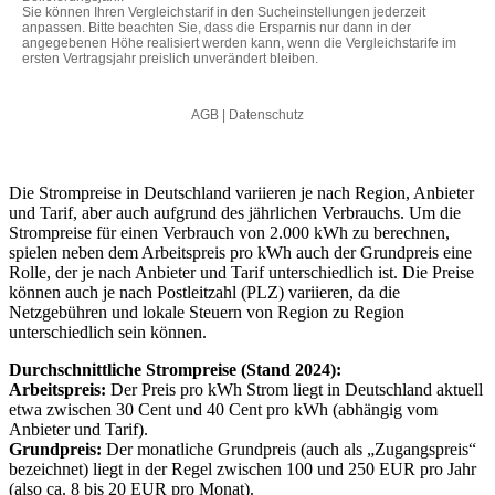
Die Strompreise in Deutschland variieren je nach Region, Anbieter
und Tarif, aber auch aufgrund des jährlichen Verbrauchs. Um die
Strompreise für einen Verbrauch von 2.000 kWh zu berechnen,
spielen neben dem Arbeitspreis pro kWh auch der Grundpreis eine
Rolle, der je nach Anbieter und Tarif unterschiedlich ist. Die Preise
können auch je nach Postleitzahl (PLZ) variieren, da die
Netzgebühren und lokale Steuern von Region zu Region
unterschiedlich sein können.
Durchschnittliche Strompreise (Stand 2024):
Arbeitspreis:
Der Preis pro kWh Strom liegt in Deutschland aktuell
etwa zwischen 30 Cent und 40 Cent pro kWh (abhängig vom
Anbieter und Tarif).
Grundpreis:
Der monatliche Grundpreis (auch als „Zugangspreis“
bezeichnet) liegt in der Regel zwischen 100 und 250 EUR pro Jahr
(also ca. 8 bis 20 EUR pro Monat).