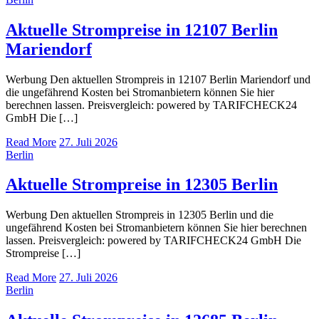
Aktuelle Strompreise in 12107 Berlin
Mariendorf
Werbung Den aktuellen Strompreis in 12107 Berlin Mariendorf und
die ungefährend Kosten bei Stromanbietern können Sie hier
berechnen lassen. Preisvergleich: powered by TARIFCHECK24
GmbH Die […]
Read More
27. Juli 2026
Berlin
Aktuelle Strompreise in 12305 Berlin
Werbung Den aktuellen Strompreis in 12305 Berlin und die
ungefährend Kosten bei Stromanbietern können Sie hier berechnen
lassen. Preisvergleich: powered by TARIFCHECK24 GmbH Die
Strompreise […]
Read More
27. Juli 2026
Berlin