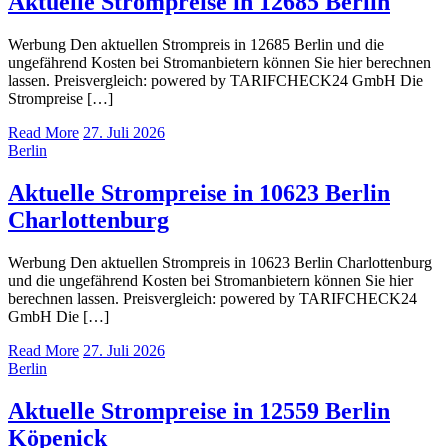
Aktuelle Strompreise in 12685 Berlin
Werbung Den aktuellen Strompreis in 12685 Berlin und die
ungefährend Kosten bei Stromanbietern können Sie hier berechnen
lassen. Preisvergleich: powered by TARIFCHECK24 GmbH Die
Strompreise […]
Read More
27. Juli 2026
Berlin
Aktuelle Strompreise in 10623 Berlin
Charlottenburg
Werbung Den aktuellen Strompreis in 10623 Berlin Charlottenburg
und die ungefährend Kosten bei Stromanbietern können Sie hier
berechnen lassen. Preisvergleich: powered by TARIFCHECK24
GmbH Die […]
Read More
27. Juli 2026
Berlin
Aktuelle Strompreise in 12559 Berlin
Köpenick