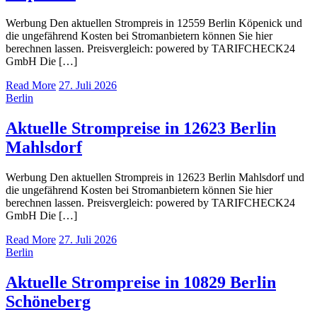
Werbung Den aktuellen Strompreis in 12559 Berlin Köpenick und
die ungefährend Kosten bei Stromanbietern können Sie hier
berechnen lassen. Preisvergleich: powered by TARIFCHECK24
GmbH Die […]
Read More
27. Juli 2026
Berlin
Aktuelle Strompreise in 12623 Berlin
Mahlsdorf
Werbung Den aktuellen Strompreis in 12623 Berlin Mahlsdorf und
die ungefährend Kosten bei Stromanbietern können Sie hier
berechnen lassen. Preisvergleich: powered by TARIFCHECK24
GmbH Die […]
Read More
27. Juli 2026
Berlin
Aktuelle Strompreise in 10829 Berlin
Schöneberg