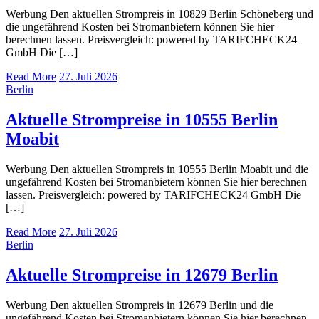
Werbung Den aktuellen Strompreis in 10829 Berlin Schöneberg und
die ungefährend Kosten bei Stromanbietern können Sie hier
berechnen lassen. Preisvergleich: powered by TARIFCHECK24
GmbH Die […]
Read More
27. Juli 2026
Berlin
Aktuelle Strompreise in 10555 Berlin
Moabit
Werbung Den aktuellen Strompreis in 10555 Berlin Moabit und die
ungefährend Kosten bei Stromanbietern können Sie hier berechnen
lassen. Preisvergleich: powered by TARIFCHECK24 GmbH Die
[…]
Read More
27. Juli 2026
Berlin
Aktuelle Strompreise in 12679 Berlin
Werbung Den aktuellen Strompreis in 12679 Berlin und die
ungefährend Kosten bei Stromanbietern können Sie hier berechnen