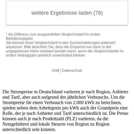
Die Strompreise in Deutschland variieren je nach Region, Anbieter
und Tarif, aber auch aufgrund des jährlichen Verbrauchs. Um die
Strompreise für einen Verbrauch von 2.000 kWh zu berechnen,
spielen neben dem Arbeitspreis pro kWh auch der Grundpreis eine
Rolle, der je nach Anbieter und Tarif unterschiedlich ist. Die Preise
können auch je nach Postleitzahl (PLZ) variieren, da die
Netzgebühren und lokale Steuern von Region zu Region
unterschiedlich sein können.