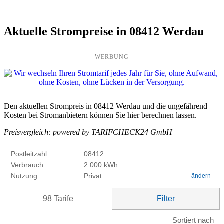
Aktuelle Strompreise in 08412 Werdau
WERBUNG
Den aktuellen Strompreis in 08412 Werdau und die ungefährend
Kosten bei Stromanbietern können Sie hier berechnen lassen.
Preisvergleich: powered by TARIFCHECK24 GmbH