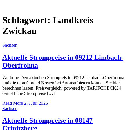
Schlagwort:
Landkreis
Zwickau
Sachsen
Aktuelle Strompreise in 09212 Limbach-
Oberfrohna
Werbung Den aktuellen Strompreis in 09212 Limbach-Oberfrohna
und die ungefährend Kosten bei Stromanbietern können Sie hier
berechnen lassen. Preisvergleich: powered by TARIFCHECK24
GmbH Die Strompreise […]
Read More
27. Juli 2026
Sachsen
Aktuelle Strompreise in 08147
Crinitzberg