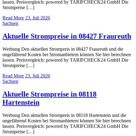
lassen. Preisvergleich: powered by TARIFCHECK24 GmbH Die
Strompreise […]
Read More
23. Juli 2026
Sachsen
Aktuelle Strompreise in 08427 Fraureuth
Werbung Den aktuellen Strompreis in 08427 Fraureuth und die
ungefährend Kosten bei Stromanbietern können Sie hier berechnen
lassen. Preisvergleich: powered by TARIFCHECK24 GmbH Die
Strompreise […]
Read More
23. Juli 2026
Sachsen
Aktuelle Strompreise in 08118
Hartenstein
Werbung Den aktuellen Strompreis in 08118 Hartenstein und die
ungefährend Kosten bei Stromanbietern können Sie hier berechnen
lassen. Preisvergleich: powered by TARIFCHECK24 GmbH Die
Strompreise […]