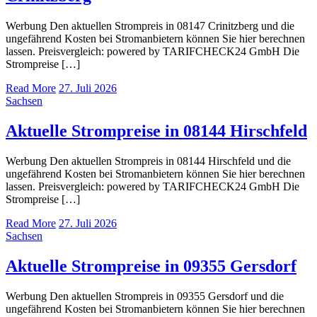
Werbung Den aktuellen Strompreis in 08147 Crinitzberg und die
ungefährend Kosten bei Stromanbietern können Sie hier berechnen
lassen. Preisvergleich: powered by TARIFCHECK24 GmbH Die
Strompreise […]
Read More
27. Juli 2026
Sachsen
Aktuelle Strompreise in 08144 Hirschfeld
Werbung Den aktuellen Strompreis in 08144 Hirschfeld und die
ungefährend Kosten bei Stromanbietern können Sie hier berechnen
lassen. Preisvergleich: powered by TARIFCHECK24 GmbH Die
Strompreise […]
Read More
27. Juli 2026
Sachsen
Aktuelle Strompreise in 09355 Gersdorf
Werbung Den aktuellen Strompreis in 09355 Gersdorf und die
ungefährend Kosten bei Stromanbietern können Sie hier berechnen