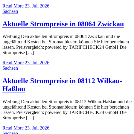
Read More
23. Juli 2026
Sachsen
Aktuelle Strompreise in 08064 Zwickau
Werbung Den aktuellen Strompreis in 08064 Zwickau und die
ungefährend Kosten bei Stromanbietern können Sie hier berechnen
lassen. Preisvergleich: powered by TARIFCHECK24 GmbH Die
Strompreise […]
Read More
23. Juli 2026
Sachsen
Aktuelle Strompreise in 08112 Wilkau-
Haßlau
Werbung Den aktuellen Strompreis in 08112 Wilkau-Haßlau und die
ungefährend Kosten bei Stromanbietern können Sie hier berechnen
lassen. Preisvergleich: powered by TARIFCHECK24 GmbH Die
Strompreise […]
Read More
23. Juli 2026
Sachsen