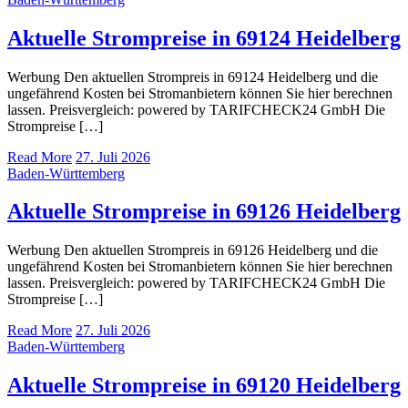
Aktuelle Strompreise in 69124 Heidelberg
Werbung Den aktuellen Strompreis in 69124 Heidelberg und die
ungefährend Kosten bei Stromanbietern können Sie hier berechnen
lassen. Preisvergleich: powered by TARIFCHECK24 GmbH Die
Strompreise […]
Read More
27. Juli 2026
Baden-Württemberg
Aktuelle Strompreise in 69126 Heidelberg
Werbung Den aktuellen Strompreis in 69126 Heidelberg und die
ungefährend Kosten bei Stromanbietern können Sie hier berechnen
lassen. Preisvergleich: powered by TARIFCHECK24 GmbH Die
Strompreise […]
Read More
27. Juli 2026
Baden-Württemberg
Aktuelle Strompreise in 69120 Heidelberg