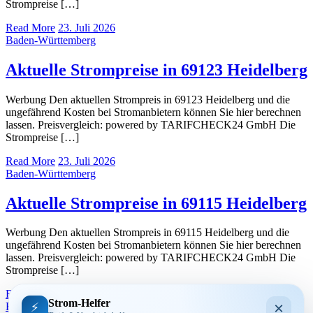
Strompreise […]
Read More
23. Juli 2026
Baden-Württemberg
Aktuelle Strompreise in 69123 Heidelberg
Werbung Den aktuellen Strompreis in 69123 Heidelberg und die
ungefährend Kosten bei Stromanbietern können Sie hier berechnen
lassen. Preisvergleich: powered by TARIFCHECK24 GmbH Die
Strompreise […]
Read More
23. Juli 2026
Baden-Württemberg
Aktuelle Strompreise in 69115 Heidelberg
Werbung Den aktuellen Strompreis in 69115 Heidelberg und die
ungefährend Kosten bei Stromanbietern können Sie hier berechnen
lassen. Preisvergleich: powered by TARIFCHECK24 GmbH Die
Strompreise […]
Read More
23. Juli 2026
Strom-Helfer
×
⚡
Baden-Württemberg