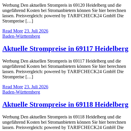
Werbung Den aktuellen Strompreis in 69120 Heidelberg und die
ungefährend Kosten bei Stromanbietern können Sie hier berechnen
lassen. Preisvergleich: powered by TARIFCHECK24 GmbH Die
Strompreise […]
Read More
23. Juli 2026
Baden-Württemberg
Aktuelle Strompreise in 69117 Heidelberg
Werbung Den aktuellen Strompreis in 69117 Heidelberg und die
ungefährend Kosten bei Stromanbietern können Sie hier berechnen
lassen. Preisvergleich: powered by TARIFCHECK24 GmbH Die
Strompreise […]
Read More
23. Juli 2026
Baden-Württemberg
Aktuelle Strompreise in 69118 Heidelberg
Werbung Den aktuellen Strompreis in 69118 Heidelberg und die
ungefährend Kosten bei Stromanbietern können Sie hier berechnen
lassen. Preisvergleich: powered by TARIFCHECK24 GmbH Die