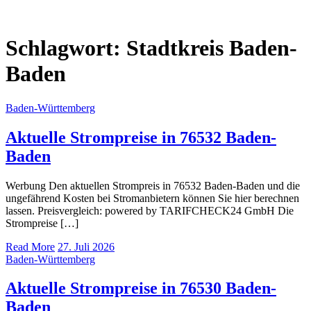
Schlagwort:
Stadtkreis Baden-
Baden
Baden-Württemberg
Aktuelle Strompreise in 76532 Baden-
Baden
Werbung Den aktuellen Strompreis in 76532 Baden-Baden und die
ungefährend Kosten bei Stromanbietern können Sie hier berechnen
lassen. Preisvergleich: powered by TARIFCHECK24 GmbH Die
Strompreise […]
Read More
27. Juli 2026
Baden-Württemberg
Aktuelle Strompreise in 76530 Baden-
Baden