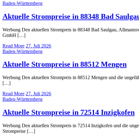
Baden-Württemberg
Aktuelle Strompreise in 88348 Bad Saulga
Werbung Den aktuellen Strompreis in 88348 Bad Saulgau, Allmannsw
GmbH […]
Read More
27. Juli 2026
Baden-Württemberg
Aktuelle Strompreise in 88512 Mengen
Werbung Den aktuellen Strompreis in 88512 Mengen und die ungefä
[…]
Read More
27. Juli 2026
Baden-Württemberg
Aktuelle Strompreise in 72514 Inzigkofen
Werbung Den aktuellen Strompreis in 72514 Inzigkofen und die un
Strompreise […]