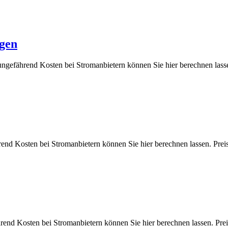
ngen
ungefährend Kosten bei Stromanbietern können Sie hier berechnen 
hrend Kosten bei Stromanbietern können Sie hier berechnen lassen.
ährend Kosten bei Stromanbietern können Sie hier berechnen lassen