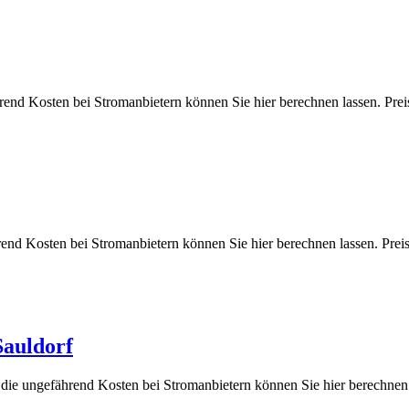
hrend Kosten bei Stromanbietern können Sie hier berechnen lassen.
hrend Kosten bei Stromanbietern können Sie hier berechnen lassen.
Sauldorf
d die ungefährend Kosten bei Stromanbietern können Sie hier berec