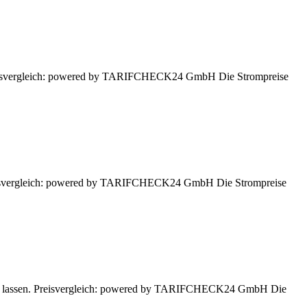
 Preisvergleich: powered by TARIFCHECK24 GmbH Die Strompreise
 Preisvergleich: powered by TARIFCHECK24 GmbH Die Strompreise
hnen lassen. Preisvergleich: powered by TARIFCHECK24 GmbH Die