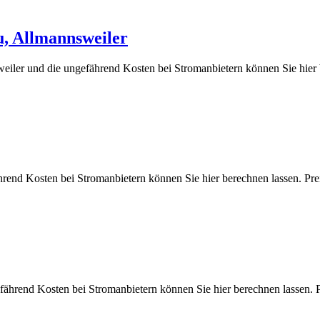
u, Allmannsweiler
eiler und die ungefährend Kosten bei Stromanbietern können Sie hi
hrend Kosten bei Stromanbietern können Sie hier berechnen lassen
gefährend Kosten bei Stromanbietern können Sie hier berechnen las