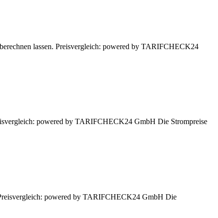
er berechnen lassen. Preisvergleich: powered by TARIFCHECK24
. Preisvergleich: powered by TARIFCHECK24 GmbH Die Strompreise
sen. Preisvergleich: powered by TARIFCHECK24 GmbH Die