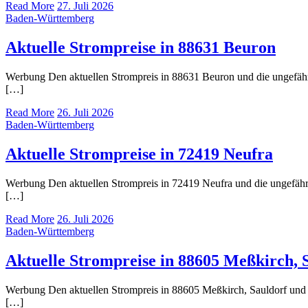
Read More
27. Juli 2026
Baden-Württemberg
Aktuelle Strompreise in 88631 Beuron
Werbung Den aktuellen Strompreis in 88631 Beuron und die ungefä
[…]
Read More
26. Juli 2026
Baden-Württemberg
Aktuelle Strompreise in 72419 Neufra
Werbung Den aktuellen Strompreis in 72419 Neufra und die ungefä
[…]
Read More
26. Juli 2026
Baden-Württemberg
Aktuelle Strompreise in 88605 Meßkirch, 
Werbung Den aktuellen Strompreis in 88605 Meßkirch, Sauldorf un
[…]