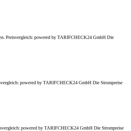
lassen. Preisvergleich: powered by TARIFCHECK24 GmbH Die
 Preisvergleich: powered by TARIFCHECK24 GmbH Die Strompreise
. Preisvergleich: powered by TARIFCHECK24 GmbH Die Strompreise