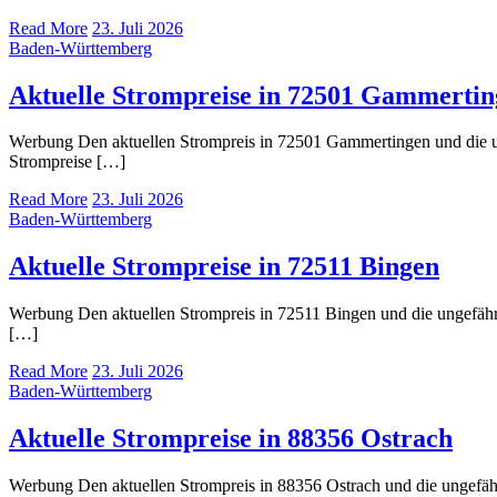
Read More
23. Juli 2026
Baden-Württemberg
Aktuelle Strompreise in 72501 Gammerti
Werbung Den aktuellen Strompreis in 72501 Gammertingen und die 
Strompreise […]
Read More
23. Juli 2026
Baden-Württemberg
Aktuelle Strompreise in 72511 Bingen
Werbung Den aktuellen Strompreis in 72511 Bingen und die ungefä
[…]
Read More
23. Juli 2026
Baden-Württemberg
Aktuelle Strompreise in 88356 Ostrach
Werbung Den aktuellen Strompreis in 88356 Ostrach und die ungef