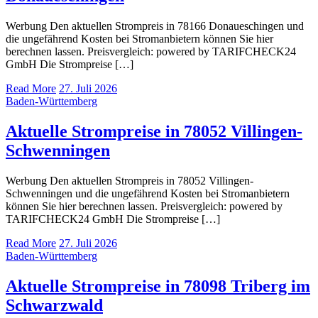
Werbung Den aktuellen Strompreis in 78166 Donaueschingen und
die ungefährend Kosten bei Stromanbietern können Sie hier
berechnen lassen. Preisvergleich: powered by TARIFCHECK24
GmbH Die Strompreise […]
Read More
27. Juli 2026
Baden-Württemberg
Aktuelle Strompreise in 78052 Villingen-
Schwenningen
Werbung Den aktuellen Strompreis in 78052 Villingen-
Schwenningen und die ungefährend Kosten bei Stromanbietern
können Sie hier berechnen lassen. Preisvergleich: powered by
TARIFCHECK24 GmbH Die Strompreise […]
Read More
27. Juli 2026
Baden-Württemberg
Aktuelle Strompreise in 78098 Triberg im
Schwarzwald