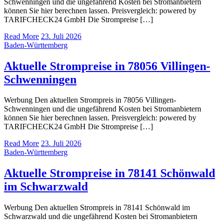
Schwenningen und die ungefährend Kosten bei Stromanbietern
können Sie hier berechnen lassen. Preisvergleich: powered by
TARIFCHECK24 GmbH Die Strompreise […]
Read More
23. Juli 2026
Baden-Württemberg
Aktuelle Strompreise in 78056 Villingen-
Schwenningen
Werbung Den aktuellen Strompreis in 78056 Villingen-
Schwenningen und die ungefährend Kosten bei Stromanbietern
können Sie hier berechnen lassen. Preisvergleich: powered by
TARIFCHECK24 GmbH Die Strompreise […]
Read More
23. Juli 2026
Baden-Württemberg
Aktuelle Strompreise in 78141 Schönwald
im Schwarzwald
Werbung Den aktuellen Strompreis in 78141 Schönwald im
Schwarzwald und die ungefährend Kosten bei Stromanbietern