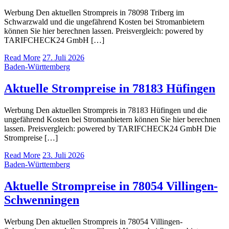
Werbung Den aktuellen Strompreis in 78098 Triberg im
Schwarzwald und die ungefährend Kosten bei Stromanbietern
können Sie hier berechnen lassen. Preisvergleich: powered by
TARIFCHECK24 GmbH […]
Read More
27. Juli 2026
Baden-Württemberg
Aktuelle Strompreise in 78183 Hüfingen
Werbung Den aktuellen Strompreis in 78183 Hüfingen und die
ungefährend Kosten bei Stromanbietern können Sie hier berechnen
lassen. Preisvergleich: powered by TARIFCHECK24 GmbH Die
Strompreise […]
Read More
23. Juli 2026
Baden-Württemberg
Aktuelle Strompreise in 78054 Villingen-
Schwenningen
Werbung Den aktuellen Strompreis in 78054 Villingen-