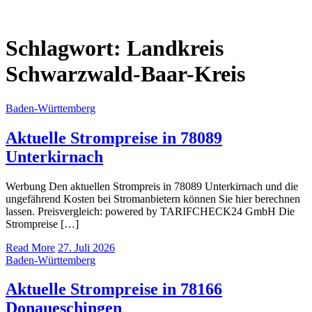
Schlagwort:
Landkreis
Schwarzwald-Baar-Kreis
Baden-Württemberg
Aktuelle Strompreise in 78089
Unterkirnach
Werbung Den aktuellen Strompreis in 78089 Unterkirnach und die
ungefährend Kosten bei Stromanbietern können Sie hier berechnen
lassen. Preisvergleich: powered by TARIFCHECK24 GmbH Die
Strompreise […]
Read More
27. Juli 2026
Baden-Württemberg
Aktuelle Strompreise in 78166
Donaueschingen