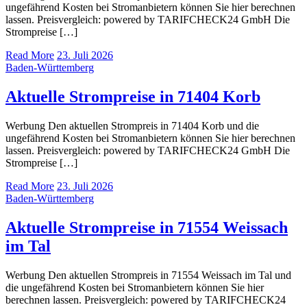
ungefährend Kosten bei Stromanbietern können Sie hier berechnen
lassen. Preisvergleich: powered by TARIFCHECK24 GmbH Die
Strompreise […]
Read More
23. Juli 2026
Baden-Württemberg
Aktuelle Strompreise in 71404 Korb
Werbung Den aktuellen Strompreis in 71404 Korb und die
ungefährend Kosten bei Stromanbietern können Sie hier berechnen
lassen. Preisvergleich: powered by TARIFCHECK24 GmbH Die
Strompreise […]
Read More
23. Juli 2026
Baden-Württemberg
Aktuelle Strompreise in 71554 Weissach
im Tal
Werbung Den aktuellen Strompreis in 71554 Weissach im Tal und
die ungefährend Kosten bei Stromanbietern können Sie hier
berechnen lassen. Preisvergleich: powered by TARIFCHECK24