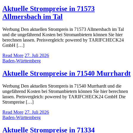
Aktuelle Strompreise in 71573
Allmersbach im Tal
Werbung Den aktuellen Strompreis in 71573 Allmersbach im Tal
und die ungefährend Kosten bei Stromanbietern können Sie hier
berechnen lassen. Preisvergleich: powered by TARIFCHECK24
GmbH […]
Read More
27. Juli 2026
Baden-Württemberg
Aktuelle Strompreise in 71540 Murrhardt
Werbung Den aktuellen Strompreis in 71540 Murrhardt und die
ungefährend Kosten bei Stromanbietern können Sie hier berechnen
lassen. Preisvergleich: powered by TARIFCHECK24 GmbH Die
Strompreise […]
Read More
27. Juli 2026
Baden-Württemberg
Aktuelle Strompreise in 71334