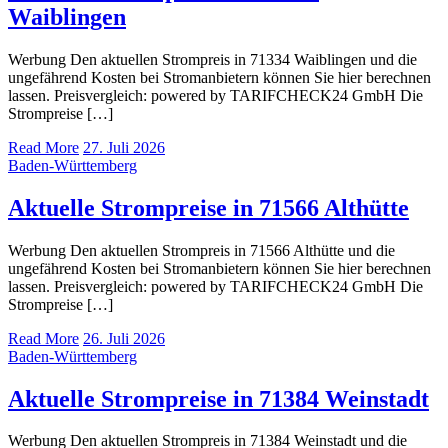
Waiblingen
Werbung Den aktuellen Strompreis in 71334 Waiblingen und die
ungefährend Kosten bei Stromanbietern können Sie hier berechnen
lassen. Preisvergleich: powered by TARIFCHECK24 GmbH Die
Strompreise […]
Read More
27. Juli 2026
Baden-Württemberg
Aktuelle Strompreise in 71566 Althütte
Werbung Den aktuellen Strompreis in 71566 Althütte und die
ungefährend Kosten bei Stromanbietern können Sie hier berechnen
lassen. Preisvergleich: powered by TARIFCHECK24 GmbH Die
Strompreise […]
Read More
26. Juli 2026
Baden-Württemberg
Aktuelle Strompreise in 71384 Weinstadt
Werbung Den aktuellen Strompreis in 71384 Weinstadt und die