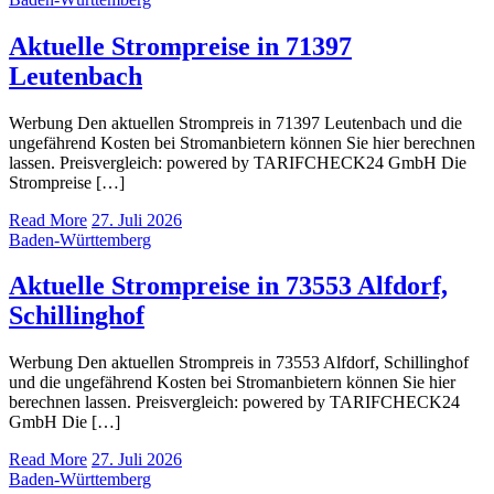
Aktuelle Strompreise in 71397
Leutenbach
Werbung Den aktuellen Strompreis in 71397 Leutenbach und die
ungefährend Kosten bei Stromanbietern können Sie hier berechnen
lassen. Preisvergleich: powered by TARIFCHECK24 GmbH Die
Strompreise […]
Read More
27. Juli 2026
Baden-Württemberg
Aktuelle Strompreise in 73553 Alfdorf,
Schillinghof
Werbung Den aktuellen Strompreis in 73553 Alfdorf, Schillinghof
und die ungefährend Kosten bei Stromanbietern können Sie hier
berechnen lassen. Preisvergleich: powered by TARIFCHECK24
GmbH Die […]
Read More
27. Juli 2026
Baden-Württemberg