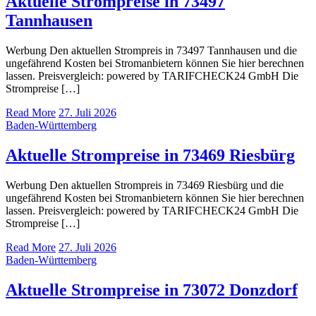
Aktuelle Strompreise in 73497
Tannhausen
Werbung Den aktuellen Strompreis in 73497 Tannhausen und die
ungefährend Kosten bei Stromanbietern können Sie hier berechnen
lassen. Preisvergleich: powered by TARIFCHECK24 GmbH Die
Strompreise […]
Read More
27. Juli 2026
Baden-Württemberg
Aktuelle Strompreise in 73469 Riesbürg
Werbung Den aktuellen Strompreis in 73469 Riesbürg und die
ungefährend Kosten bei Stromanbietern können Sie hier berechnen
lassen. Preisvergleich: powered by TARIFCHECK24 GmbH Die
Strompreise […]
Read More
27. Juli 2026
Baden-Württemberg
Aktuelle Strompreise in 73072 Donzdorf