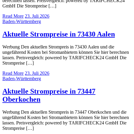
berechnen lassen. Preisvergleich: powered by TARIFCHECK24
GmbH Die Strompreise […]
Read More
23. Juli 2026
Baden-Württemberg
Aktuelle Strompreise in 73430 Aalen
Werbung Den aktuellen Strompreis in 73430 Aalen und die
ungefährend Kosten bei Stromanbietern können Sie hier berechnen
lassen. Preisvergleich: powered by TARIFCHECK24 GmbH Die
Strompreise […]
Read More
23. Juli 2026
Baden-Württemberg
Aktuelle Strompreise in 73447
Oberkochen
Werbung Den aktuellen Strompreis in 73447 Oberkochen und die
ungefährend Kosten bei Stromanbietern können Sie hier berechnen
lassen. Preisvergleich: powered by TARIFCHECK24 GmbH Die
Strompreise […]