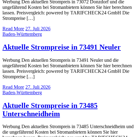
Werbung Den aktuellen Strompreis in 73072 Donzdorf und die
ungefährend Kosten bei Stromanbietern können Sie hier berechnen
lassen. Preisvergleich: powered by TARIFCHECK24 GmbH Die
Strompreise […]
Read More
27. Juli 2026
Baden-Württemberg
Aktuelle Strompreise in 73491 Neuler
Werbung Den aktuellen Strompreis in 73491 Neuler und die
ungefährend Kosten bei Stromanbietern können Sie hier berechnen
lassen. Preisvergleich: powered by TARIFCHECK24 GmbH Die
Strompreise […]
Read More
27. Juli 2026
Baden-Württemberg
Aktuelle Strompreise in 73485
Unterschneidheim
Werbung Den aktuellen Strompreis in 73485 Unterschneidheim und
die ungefährend Kosten bei Stromanbietern können Sie hier