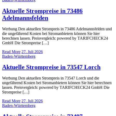
Aktuelle Strompreise in 73486
Adelmannsfelden
Werbung Den aktuellen Strompreis in 73486 Adelmannsfelden und
die ungefährend Kosten bei Stromanbietern können Sie hier
berechnen lassen. Preisvergleich: powered by TARIFCHECK24
GmbH Die Strompreise […]
Read More
27. Juli 2026
Baden-Württemberg
Aktuelle Strompreise in 73547 Lorch
Werbung Den aktuellen Strompreis in 73547 Lorch und die
ungefährend Kosten bei Stromanbietern können Sie hier berechnen
lassen. Preisvergleich: powered by TARIFCHECK24 GmbH Die
Strompreise […]
Read More
27. Juli 2026
Baden-Württemberg