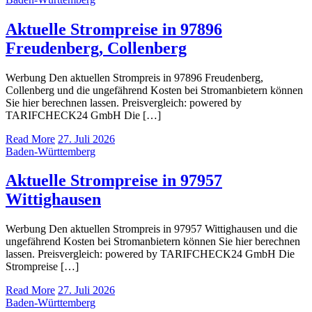
Aktuelle Strompreise in 97896
Freudenberg, Collenberg
Werbung Den aktuellen Strompreis in 97896 Freudenberg,
Collenberg und die ungefährend Kosten bei Stromanbietern können
Sie hier berechnen lassen. Preisvergleich: powered by
TARIFCHECK24 GmbH Die […]
Read More
27. Juli 2026
Baden-Württemberg
Aktuelle Strompreise in 97957
Wittighausen
Werbung Den aktuellen Strompreis in 97957 Wittighausen und die
ungefährend Kosten bei Stromanbietern können Sie hier berechnen
lassen. Preisvergleich: powered by TARIFCHECK24 GmbH Die
Strompreise […]
Read More
27. Juli 2026
Baden-Württemberg