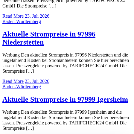
berechnen lassen. Preisvergleich: powered by TARIFCHECK24
GmbH Die Strompreise […]
Read More
23. Juli 2026
Baden-Württemberg
Aktuelle Strompreise in 97996
Niederstetten
Werbung Den aktuellen Strompreis in 97996 Niederstetten und die
ungefährend Kosten bei Stromanbietern können Sie hier berechnen
lassen. Preisvergleich: powered by TARIFCHECK24 GmbH Die
Strompreise […]
Read More
23. Juli 2026
Baden-Württemberg
Aktuelle Strompreise in 97999 Igersheim
Werbung Den aktuellen Strompreis in 97999 Igersheim und die
ungefährend Kosten bei Stromanbietern können Sie hier berechnen
lassen. Preisvergleich: powered by TARIFCHECK24 GmbH Die
Strompreise […]