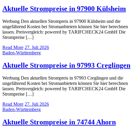
Aktuelle Strompreise in 97900 Külsheim
Werbung Den aktuellen Strompreis in 97900 Külsheim und die
ungefährend Kosten bei Stromanbietern können Sie hier berechnen
lassen. Preisvergleich: powered by TARIFCHECK24 GmbH Die
Strompreise […]
Read More
27. Juli 2026
Baden-Württemberg
Aktuelle Strompreise in 97993 Creglingen
Werbung Den aktuellen Strompreis in 97993 Creglingen und die
ungefährend Kosten bei Stromanbietern können Sie hier berechnen
lassen. Preisvergleich: powered by TARIFCHECK24 GmbH Die
Strompreise […]
Read More
27. Juli 2026
Baden-Württemberg
Aktuelle Strompreise in 74744 Ahorn