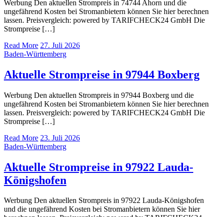
Werbung Den aktuellen Strompreis in 74744 Ahorn und die
ungefährend Kosten bei Stromanbietern können Sie hier berechnen
lassen. Preisvergleich: powered by TARIFCHECK24 GmbH Die
Strompreise […]
Read More
27. Juli 2026
Baden-Württemberg
Aktuelle Strompreise in 97944 Boxberg
Werbung Den aktuellen Strompreis in 97944 Boxberg und die
ungefährend Kosten bei Stromanbietern können Sie hier berechnen
lassen. Preisvergleich: powered by TARIFCHECK24 GmbH Die
Strompreise […]
Read More
23. Juli 2026
Baden-Württemberg
Aktuelle Strompreise in 97922 Lauda-
Königshofen
Werbung Den aktuellen Strompreis in 97922 Lauda-Königshofen
und die ungefährend Kosten bei Stromanbietern können Sie hier