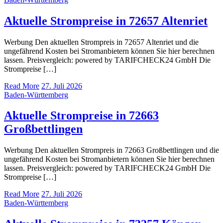
Aktuelle Strompreise in 72657 Altenriet
Werbung Den aktuellen Strompreis in 72657 Altenriet und die
ungefährend Kosten bei Stromanbietern können Sie hier berechnen
lassen. Preisvergleich: powered by TARIFCHECK24 GmbH Die
Strompreise […]
Read More
27. Juli 2026
Baden-Württemberg
Aktuelle Strompreise in 72663
Großbettlingen
Werbung Den aktuellen Strompreis in 72663 Großbettlingen und die
ungefährend Kosten bei Stromanbietern können Sie hier berechnen
lassen. Preisvergleich: powered by TARIFCHECK24 GmbH Die
Strompreise […]
Read More
27. Juli 2026
Baden-Württemberg