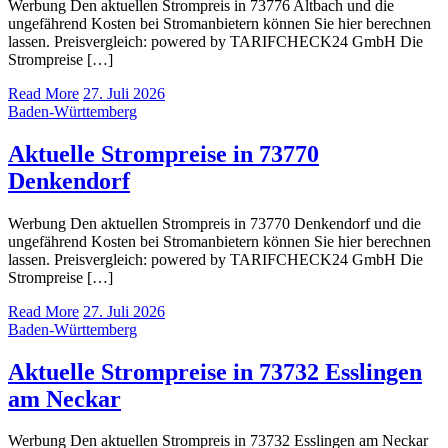
Werbung Den aktuellen Strompreis in 73776 Altbach und die
ungefährend Kosten bei Stromanbietern können Sie hier berechnen
lassen. Preisvergleich: powered by TARIFCHECK24 GmbH Die
Strompreise […]
Read More
27. Juli 2026
Baden-Württemberg
Aktuelle Strompreise in 73770
Denkendorf
Werbung Den aktuellen Strompreis in 73770 Denkendorf und die
ungefährend Kosten bei Stromanbietern können Sie hier berechnen
lassen. Preisvergleich: powered by TARIFCHECK24 GmbH Die
Strompreise […]
Read More
27. Juli 2026
Baden-Württemberg
Aktuelle Strompreise in 73732 Esslingen
am Neckar
Werbung Den aktuellen Strompreis in 73732 Esslingen am Neckar