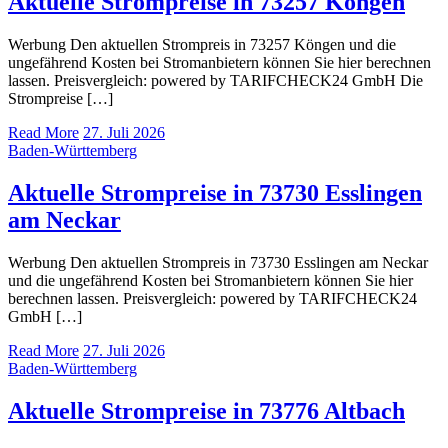
Aktuelle Strompreise in 73257 Köngen
Werbung Den aktuellen Strompreis in 73257 Köngen und die
ungefährend Kosten bei Stromanbietern können Sie hier berechnen
lassen. Preisvergleich: powered by TARIFCHECK24 GmbH Die
Strompreise […]
Read More
27. Juli 2026
Baden-Württemberg
Aktuelle Strompreise in 73730 Esslingen
am Neckar
Werbung Den aktuellen Strompreis in 73730 Esslingen am Neckar
und die ungefährend Kosten bei Stromanbietern können Sie hier
berechnen lassen. Preisvergleich: powered by TARIFCHECK24
GmbH […]
Read More
27. Juli 2026
Baden-Württemberg
Aktuelle Strompreise in 73776 Altbach