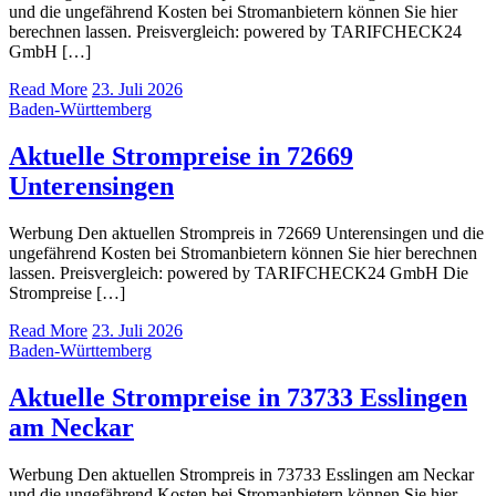
und die ungefährend Kosten bei Stromanbietern können Sie hier
berechnen lassen. Preisvergleich: powered by TARIFCHECK24
GmbH […]
Read More
23. Juli 2026
Baden-Württemberg
Aktuelle Strompreise in 72669
Unterensingen
Werbung Den aktuellen Strompreis in 72669 Unterensingen und die
ungefährend Kosten bei Stromanbietern können Sie hier berechnen
lassen. Preisvergleich: powered by TARIFCHECK24 GmbH Die
Strompreise […]
Read More
23. Juli 2026
Baden-Württemberg
Aktuelle Strompreise in 73733 Esslingen
am Neckar
Werbung Den aktuellen Strompreis in 73733 Esslingen am Neckar
und die ungefährend Kosten bei Stromanbietern können Sie hier