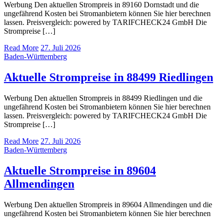
Werbung Den aktuellen Strompreis in 89160 Dornstadt und die
ungefährend Kosten bei Stromanbietern können Sie hier berechnen
lassen. Preisvergleich: powered by TARIFCHECK24 GmbH Die
Strompreise […]
Read More
27. Juli 2026
Baden-Württemberg
Aktuelle Strompreise in 88499 Riedlingen
Werbung Den aktuellen Strompreis in 88499 Riedlingen und die
ungefährend Kosten bei Stromanbietern können Sie hier berechnen
lassen. Preisvergleich: powered by TARIFCHECK24 GmbH Die
Strompreise […]
Read More
27. Juli 2026
Baden-Württemberg
Aktuelle Strompreise in 89604
Allmendingen
Werbung Den aktuellen Strompreis in 89604 Allmendingen und die
ungefährend Kosten bei Stromanbietern können Sie hier berechnen