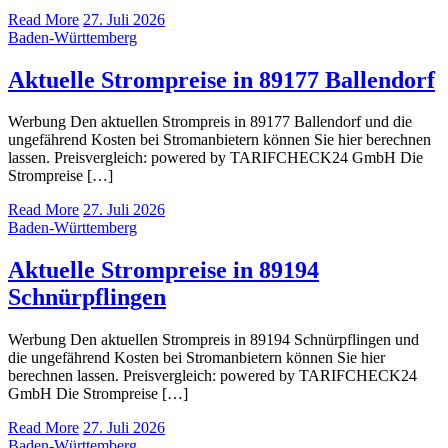
Read More
27. Juli 2026
Baden-Württemberg
Aktuelle Strompreise in 89177 Ballendorf
Werbung Den aktuellen Strompreis in 89177 Ballendorf und die
ungefährend Kosten bei Stromanbietern können Sie hier berechnen
lassen. Preisvergleich: powered by TARIFCHECK24 GmbH Die
Strompreise […]
Read More
27. Juli 2026
Baden-Württemberg
Aktuelle Strompreise in 89194
Schnürpflingen
Werbung Den aktuellen Strompreis in 89194 Schnürpflingen und
die ungefährend Kosten bei Stromanbietern können Sie hier
berechnen lassen. Preisvergleich: powered by TARIFCHECK24
GmbH Die Strompreise […]
Read More
27. Juli 2026
Baden-Württemberg