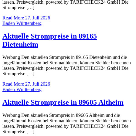
lassen. Preisvergleich: powered by TARIFCHECK24 GmbH Die
Strompreise […]
Read More
27. Juli 2026
Baden-Württemberg
Aktuelle Strompreise in 89165
Dietenheim
Werbung Den aktuellen Strompreis in 89165 Dietenheim und die
ungefährend Kosten bei Stromanbietern können Sie hier berechnen
lassen. Preisvergleich: powered by TARIFCHECK24 GmbH Die
Strompreise […]
Read More
27. Juli 2026
Baden-Württemberg
Aktuelle Strompreise in 89605 Altheim
Werbung Den aktuellen Strompreis in 89605 Altheim und die
ungefährend Kosten bei Stromanbietern können Sie hier berechnen
lassen. Preisvergleich: powered by TARIFCHECK24 GmbH Die
Strompreise […]