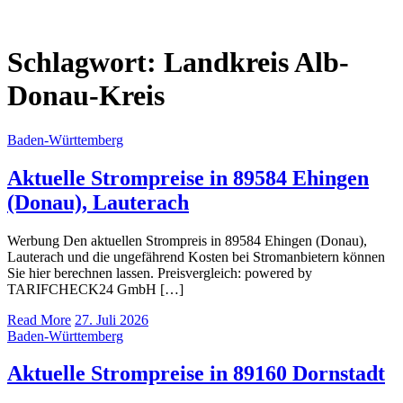
Schlagwort:
Landkreis Alb-
Donau-Kreis
Baden-Württemberg
Aktuelle Strompreise in 89584 Ehingen
(Donau), Lauterach
Werbung Den aktuellen Strompreis in 89584 Ehingen (Donau),
Lauterach und die ungefährend Kosten bei Stromanbietern können
Sie hier berechnen lassen. Preisvergleich: powered by
TARIFCHECK24 GmbH […]
Read More
27. Juli 2026
Baden-Württemberg
Aktuelle Strompreise in 89160 Dornstadt