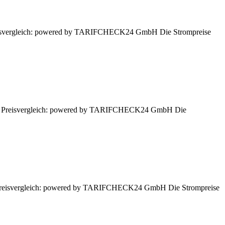
. Preisvergleich: powered by TARIFCHECK24 GmbH Die Strompreise
ssen. Preisvergleich: powered by TARIFCHECK24 GmbH Die
n. Preisvergleich: powered by TARIFCHECK24 GmbH Die Strompreise