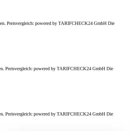
 lassen. Preisvergleich: powered by TARIFCHECK24 GmbH Die
lassen. Preisvergleich: powered by TARIFCHECK24 GmbH Die
lassen. Preisvergleich: powered by TARIFCHECK24 GmbH Die