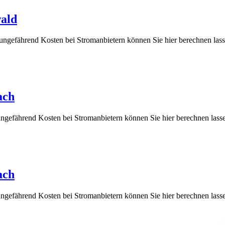
wald
 ungefährend Kosten bei Stromanbietern können Sie hier berechnen
ach
ungefährend Kosten bei Stromanbietern können Sie hier berechnen 
ach
ungefährend Kosten bei Stromanbietern können Sie hier berechnen 