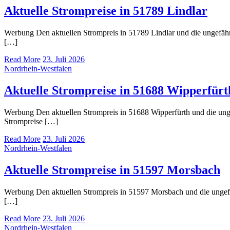
Aktuelle Strompreise in 51789 Lindlar
Werbung Den aktuellen Strompreis in 51789 Lindlar und die ungef
[…]
Read More
23. Juli 2026
Nordrhein-Westfalen
Aktuelle Strompreise in 51688 Wipperfürt
Werbung Den aktuellen Strompreis in 51688 Wipperfürth und die u
Strompreise […]
Read More
23. Juli 2026
Nordrhein-Westfalen
Aktuelle Strompreise in 51597 Morsbach
Werbung Den aktuellen Strompreis in 51597 Morsbach und die unge
[…]
Read More
23. Juli 2026
Nordrhein-Westfalen