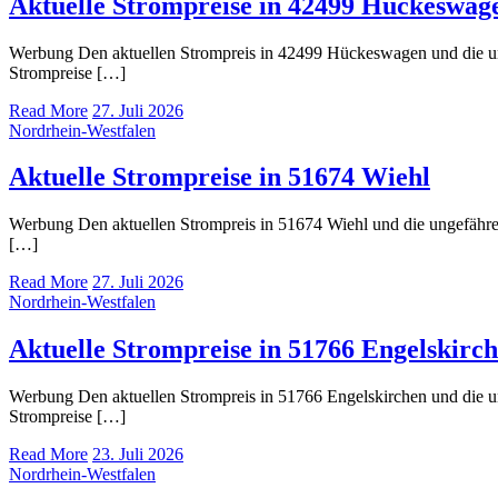
Aktuelle Strompreise in 42499 Hückeswag
Werbung Den aktuellen Strompreis in 42499 Hückeswagen und die 
Strompreise […]
Read More
27. Juli 2026
Nordrhein-Westfalen
Aktuelle Strompreise in 51674 Wiehl
Werbung Den aktuellen Strompreis in 51674 Wiehl und die ungefäh
[…]
Read More
27. Juli 2026
Nordrhein-Westfalen
Aktuelle Strompreise in 51766 Engelskirc
Werbung Den aktuellen Strompreis in 51766 Engelskirchen und die
Strompreise […]
Read More
23. Juli 2026
Nordrhein-Westfalen