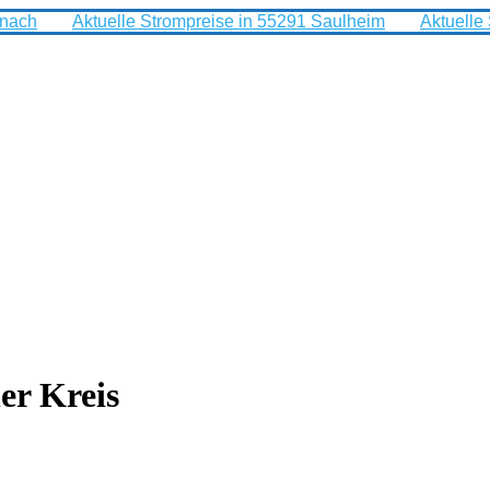
rnach
Aktuelle Strompreise in 55291 Saulheim
Aktuelle
er Kreis