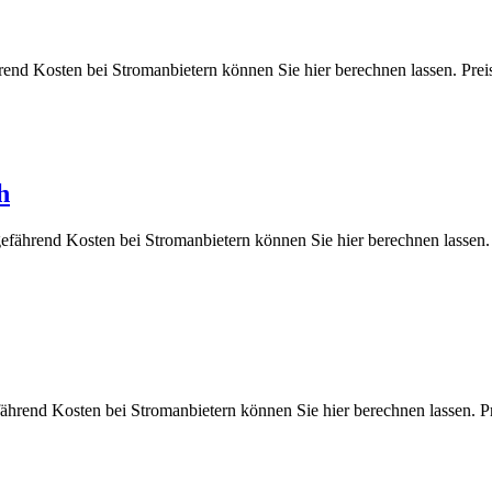
ährend Kosten bei Stromanbietern können Sie hier berechnen lassen
h
ngefährend Kosten bei Stromanbietern können Sie hier berechnen la
fährend Kosten bei Stromanbietern können Sie hier berechnen lasse