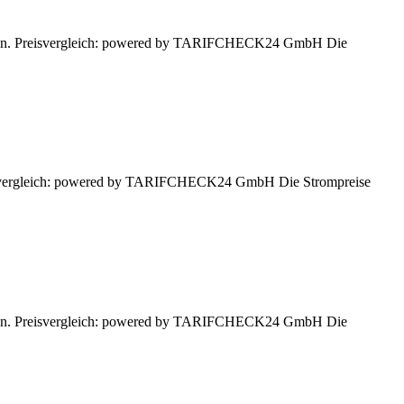
lassen. Preisvergleich: powered by TARIFCHECK24 GmbH Die
Preisvergleich: powered by TARIFCHECK24 GmbH Die Strompreise
lassen. Preisvergleich: powered by TARIFCHECK24 GmbH Die