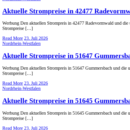
Aktuelle Strompreise in 42477 Radevorm
Werbung Den aktuellen Strompreis in 42477 Radevormwald und die
Strompreise […]
Read More
23. Juli 2026
Nordrhein-Westfalen
Aktuelle Strompreise in 51647 Gummersb
Werbung Den aktuellen Strompreis in 51647 Gummersbach und die 
Strompreise […]
Read More
23. Juli 2026
Nordrhein-Westfalen
Aktuelle Strompreise in 51645 Gummersb
Werbung Den aktuellen Strompreis in 51645 Gummersbach und die 
Strompreise […]
Read More
23. Juli 2026