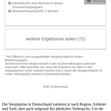
Die Strompreise in Deutschland variieren je nach Region, Anbieter
und Tarif, aber auch aufgrund des jährlichen Verbrauchs. Um die