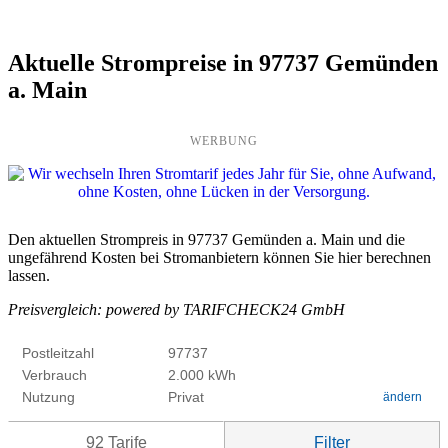
Aktuelle Strompreise in 97737 Gemünden
a. Main
WERBUNG
Den aktuellen Strompreis in 97737 Gemünden a. Main und die
ungefährend Kosten bei Stromanbietern können Sie hier berechnen
lassen.
Preisvergleich: powered by TARIFCHECK24 GmbH