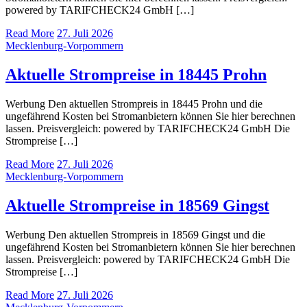
powered by TARIFCHECK24 GmbH […]
Read More
27. Juli 2026
Mecklenburg-Vorpommern
Aktuelle Strompreise in 18445 Prohn
Werbung Den aktuellen Strompreis in 18445 Prohn und die
ungefährend Kosten bei Stromanbietern können Sie hier berechnen
lassen. Preisvergleich: powered by TARIFCHECK24 GmbH Die
Strompreise […]
Read More
27. Juli 2026
Mecklenburg-Vorpommern
Aktuelle Strompreise in 18569 Gingst
Werbung Den aktuellen Strompreis in 18569 Gingst und die
ungefährend Kosten bei Stromanbietern können Sie hier berechnen
lassen. Preisvergleich: powered by TARIFCHECK24 GmbH Die
Strompreise […]
Read More
27. Juli 2026