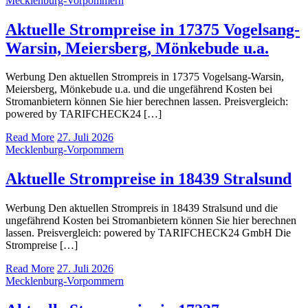
Mecklenburg-Vorpommern
Aktuelle Strompreise in 17375 Vogelsang-
Warsin, Meiersberg, Mönkebude u.a.
Werbung Den aktuellen Strompreis in 17375 Vogelsang-Warsin,
Meiersberg, Mönkebude u.a. und die ungefährend Kosten bei
Stromanbietern können Sie hier berechnen lassen. Preisvergleich:
powered by TARIFCHECK24 […]
Read More
27. Juli 2026
Mecklenburg-Vorpommern
Aktuelle Strompreise in 18439 Stralsund
Werbung Den aktuellen Strompreis in 18439 Stralsund und die
ungefährend Kosten bei Stromanbietern können Sie hier berechnen
lassen. Preisvergleich: powered by TARIFCHECK24 GmbH Die
Strompreise […]
Read More
27. Juli 2026
Mecklenburg-Vorpommern