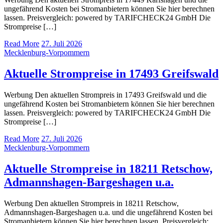
ungefährend Kosten bei Stromanbietern können Sie hier berechnen
lassen. Preisvergleich: powered by TARIFCHECK24 GmbH Die
Strompreise […]
Read More
27. Juli 2026
Mecklenburg-Vorpommern
Aktuelle Strompreise in 17493 Greifswald
Werbung Den aktuellen Strompreis in 17493 Greifswald und die
ungefährend Kosten bei Stromanbietern können Sie hier berechnen
lassen. Preisvergleich: powered by TARIFCHECK24 GmbH Die
Strompreise […]
Read More
27. Juli 2026
Mecklenburg-Vorpommern
Aktuelle Strompreise in 18211 Retschow,
Admannshagen-Bargeshagen u.a.
Werbung Den aktuellen Strompreis in 18211 Retschow,
Admannshagen-Bargeshagen u.a. und die ungefährend Kosten bei
Stromanbietern können Sie hier berechnen lassen. Preisvergleich: