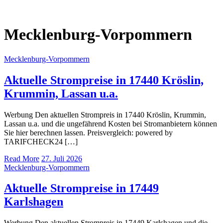
Mecklenburg-Vorpommern
Mecklenburg-Vorpommern
Aktuelle Strompreise in 17440 Kröslin,
Krummin, Lassan u.a.
Werbung Den aktuellen Strompreis in 17440 Kröslin, Krummin,
Lassan u.a. und die ungefährend Kosten bei Stromanbietern können
Sie hier berechnen lassen. Preisvergleich: powered by
TARIFCHECK24 […]
Read More
27. Juli 2026
Mecklenburg-Vorpommern
Aktuelle Strompreise in 17449
Karlshagen
Werbung Den aktuellen Strompreis in 17449 Karlshagen und die