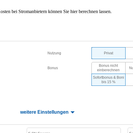
sten bei Stromanbietern können Sie hier berechnen lassen.