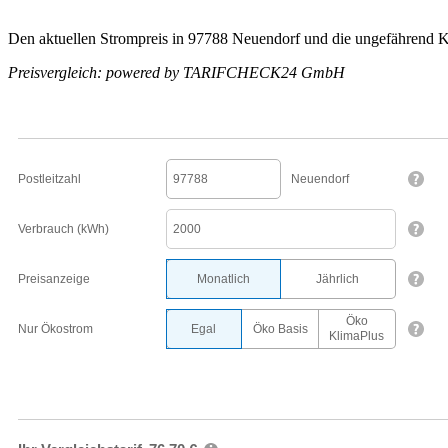
Den aktuellen Strompreis in 97788 Neuendorf und die ungefährend Ko
Preisvergleich: powered by TARIFCHECK24 GmbH