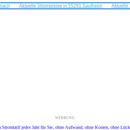
rnach
Aktuelle Strompreise in 55291 Saulheim
Aktuelle
WERBUNG