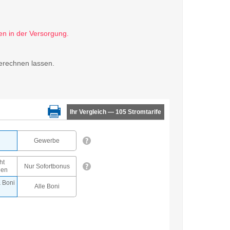
erechnen lassen.