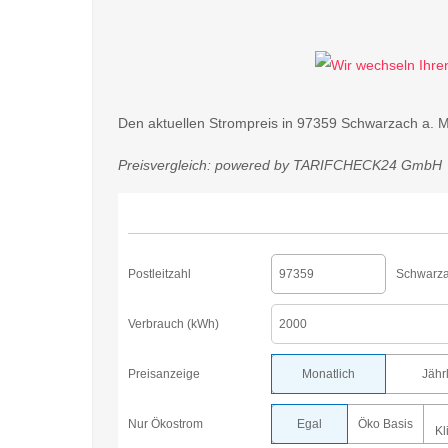
Den aktuellen Strompreis in 97359 Schwarzach a. M
Preisvergleich: powered by TARIFCHECK24 GmbH