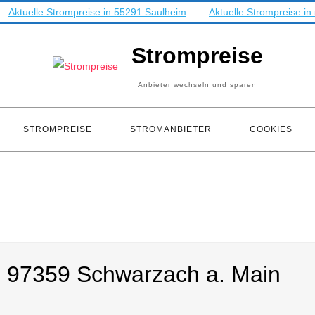
Aktuelle Strompreise in 55291 Saulheim
Aktuelle Strompreise i
Strompreise
Anbieter wechseln und sparen
STROMPREISE
STROMANBIETER
COOKIES
in 97359 Schwarzach a. Main