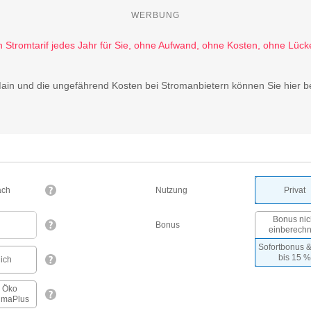
WERBUNG
ain und die ungefährend Kosten bei Stromanbietern können Sie hier b