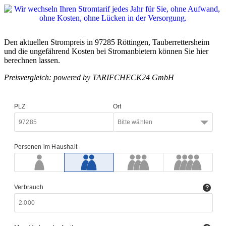
Den aktuellen Strompreis in 97285 Röttingen, Tauberrettersheim
und die ungefährend Kosten bei Stromanbietern können Sie hier
berechnen lassen.
Preisvergleich: powered by TARIFCHECK24 GmbH