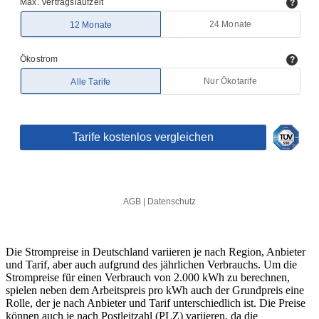
Die Strompreise in Deutschland variieren je nach Region, Anbieter
und Tarif, aber auch aufgrund des jährlichen Verbrauchs. Um die
Strompreise für einen Verbrauch von 2.000 kWh zu berechnen,
spielen neben dem Arbeitspreis pro kWh auch der Grundpreis eine
Rolle, der je nach Anbieter und Tarif unterschiedlich ist. Die Preise
können auch je nach Postleitzahl (PLZ) variieren, da die