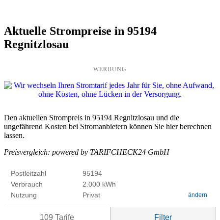
Aktuelle Strompreise in 95194
Regnitzlosau
WERBUNG
Den aktuellen Strompreis in 95194 Regnitzlosau und die
ungefährend Kosten bei Stromanbietern können Sie hier berechnen
lassen.
Preisvergleich: powered by TARIFCHECK24 GmbH