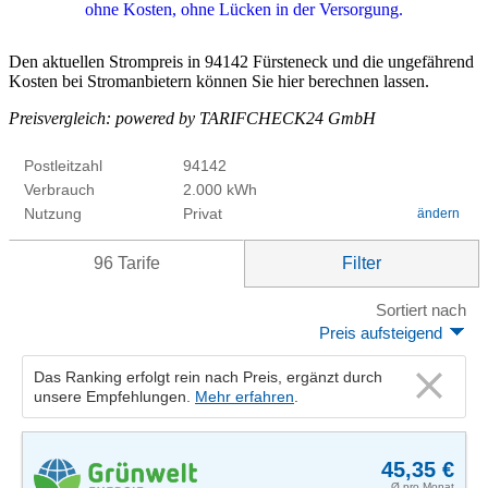
Den aktuellen Strompreis in 94142 Fürsteneck und die ungefährend
Kosten bei Stromanbietern können Sie hier berechnen lassen.
Preisvergleich: powered by TARIFCHECK24 GmbH