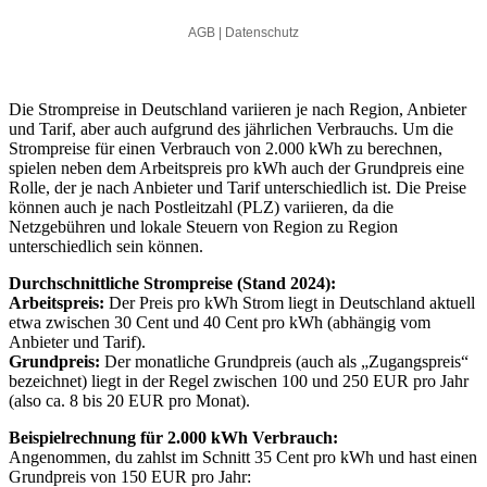
Die Strompreise in Deutschland variieren je nach Region, Anbieter
und Tarif, aber auch aufgrund des jährlichen Verbrauchs. Um die
Strompreise für einen Verbrauch von 2.000 kWh zu berechnen,
spielen neben dem Arbeitspreis pro kWh auch der Grundpreis eine
Rolle, der je nach Anbieter und Tarif unterschiedlich ist. Die Preise
können auch je nach Postleitzahl (PLZ) variieren, da die
Netzgebühren und lokale Steuern von Region zu Region
unterschiedlich sein können.
Durchschnittliche Strompreise (Stand 2024):
Arbeitspreis:
Der Preis pro kWh Strom liegt in Deutschland aktuell
etwa zwischen 30 Cent und 40 Cent pro kWh (abhängig vom
Anbieter und Tarif).
Grundpreis:
Der monatliche Grundpreis (auch als „Zugangspreis“
bezeichnet) liegt in der Regel zwischen 100 und 250 EUR pro Jahr
(also ca. 8 bis 20 EUR pro Monat).
Beispielrechnung für 2.000 kWh Verbrauch:
Angenommen, du zahlst im Schnitt 35 Cent pro kWh und hast einen
Grundpreis von 150 EUR pro Jahr: