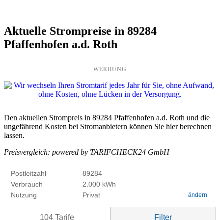
Aktuelle Strompreise in 89284
Pfaffenhofen a.d. Roth
WERBUNG
Den aktuellen Strompreis in 89284 Pfaffenhofen a.d. Roth und die
ungefährend Kosten bei Stromanbietern können Sie hier berechnen
lassen.
Preisvergleich: powered by TARIFCHECK24 GmbH