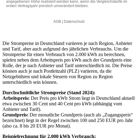
Die Strompreise in Deutschland variieren je nach Region, Anbieter
und Tarif, aber auch aufgrund des jährlichen Verbrauchs. Um die
Strompreise für einen Verbrauch von 2.000 kWh zu berechnen,
spielen neben dem Arbeitspreis pro kWh auch der Grundpreis eine
Rolle, der je nach Anbieter und Tarif unterschiedlich ist. Die Preise
können auch je nach Postleitzahl (PLZ) variieren, da die
Netzgebühren und lokale Steuern von Region zu Region
unterschiedlich sein können.
Durchschnittliche Strompreise (Stand 2024):
Arbeitspreis:
Der Preis pro kWh Strom liegt in Deutschland aktuell
etwa zwischen 30 Cent und 40 Cent pro kWh (abhängig vom
Anbieter und Tarif).
Grundpreis:
Der monatliche Grundpreis (auch als „Zugangspreis“
bezeichnet) liegt in der Regel zwischen 100 und 250 EUR pro Jahr
(also ca. 8 bis 20 EUR pro Monat).
Beispielrechnung für 2.000 kWh Verbrauch: