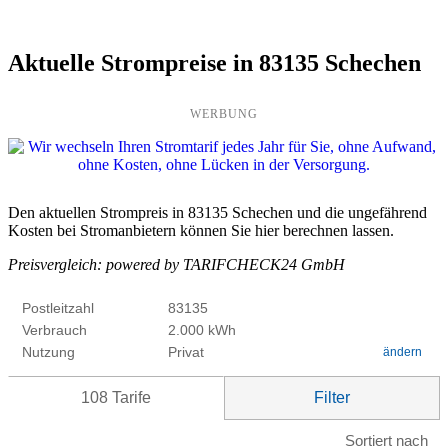
Aktuelle Strompreise in 83135 Schechen
WERBUNG
Den aktuellen Strompreis in 83135 Schechen und die ungefährend
Kosten bei Stromanbietern können Sie hier berechnen lassen.
Preisvergleich: powered by TARIFCHECK24 GmbH