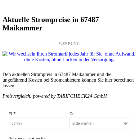
Aktuelle Strompreise in 67487
Maikammer
WERBUNG
Den aktuellen Strompreis in 67487 Maikammer und die
ungefährend Kosten bei Stromanbietern können Sie hier berechnen
lassen.
Preisvergleich: powered by TARIFCHECK24 GmbH