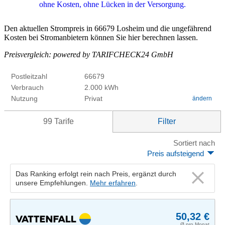
Den aktuellen Strompreis in 66679 Losheim und die ungefährend
Kosten bei Stromanbietern können Sie hier berechnen lassen.
Preisvergleich: powered by TARIFCHECK24 GmbH