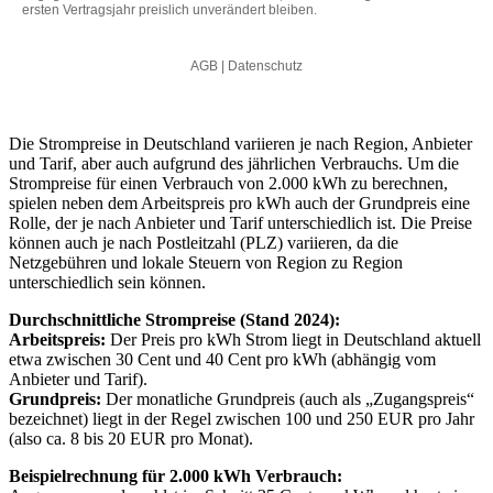
Die Strompreise in Deutschland variieren je nach Region, Anbieter
und Tarif, aber auch aufgrund des jährlichen Verbrauchs. Um die
Strompreise für einen Verbrauch von 2.000 kWh zu berechnen,
spielen neben dem Arbeitspreis pro kWh auch der Grundpreis eine
Rolle, der je nach Anbieter und Tarif unterschiedlich ist. Die Preise
können auch je nach Postleitzahl (PLZ) variieren, da die
Netzgebühren und lokale Steuern von Region zu Region
unterschiedlich sein können.
Durchschnittliche Strompreise (Stand 2024):
Arbeitspreis:
Der Preis pro kWh Strom liegt in Deutschland aktuell
etwa zwischen 30 Cent und 40 Cent pro kWh (abhängig vom
Anbieter und Tarif).
Grundpreis:
Der monatliche Grundpreis (auch als „Zugangspreis“
bezeichnet) liegt in der Regel zwischen 100 und 250 EUR pro Jahr
(also ca. 8 bis 20 EUR pro Monat).
Beispielrechnung für 2.000 kWh Verbrauch: