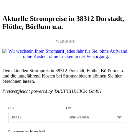
Aktuelle Strompreise in 38312 Dorstadt,
Flöthe, Börßum u.a.
WERBUNG
Den aktuellen Strompreis in 38312 Dorstadt, Flöthe, Börßum u.a.
und die ungefährend Kosten bei Stromanbietern können Sie hier
berechnen lassen.
Preisvergleich: powered by TARIFCHECK24 GmbH