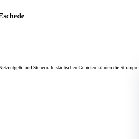
 Eschede
Netzentgelte und Steuern. In städtischen Gebieten können die Stromprei