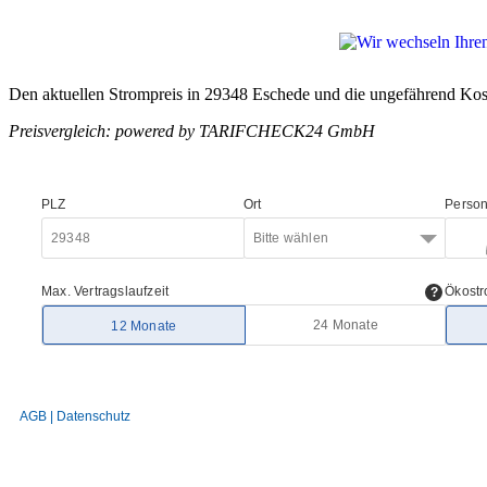
Den aktuellen Strompreis in 29348 Eschede und die ungefährend Kost
Preisvergleich: powered by TARIFCHECK24 GmbH