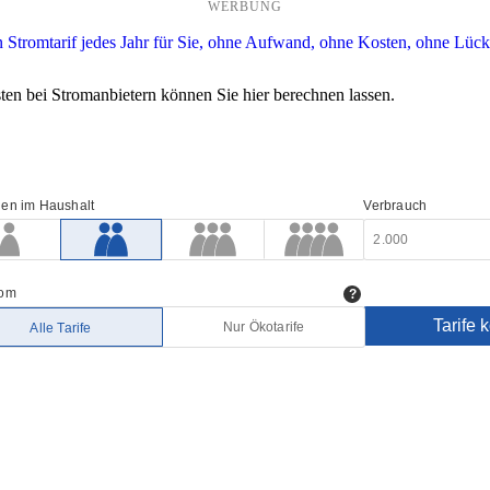
WERBUNG
en bei Stromanbietern können Sie hier berechnen lassen.