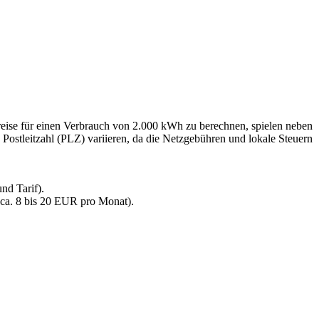
preise für einen Verbrauch von 2.000 kWh zu berechnen, spielen neben
 Postleitzahl (PLZ) variieren, da die Netzgebühren und lokale Steuern
nd Tarif).
 ca. 8 bis 20 EUR pro Monat).