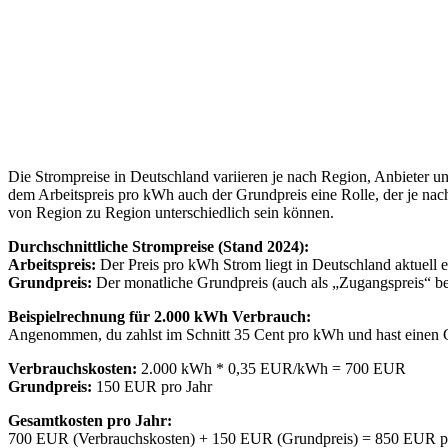
Die Strompreise in Deutschland variieren je nach Region, Anbieter u
dem Arbeitspreis pro kWh auch der Grundpreis eine Rolle, der je nach
von Region zu Region unterschiedlich sein können.
Durchschnittliche Strompreise (Stand 2024):
Arbeitspreis:
Der Preis pro kWh Strom liegt in Deutschland aktuell
Grundpreis:
Der monatliche Grundpreis (auch als „Zugangspreis“ be
Beispielrechnung für 2.000 kWh Verbrauch:
Angenommen, du zahlst im Schnitt 35 Cent pro kWh und hast einen 
Verbrauchskosten:
2.000 kWh * 0,35 EUR/kWh = 700 EUR
Grundpreis:
150 EUR pro Jahr
Gesamtkosten pro Jahr:
700 EUR (Verbrauchskosten) + 150 EUR (Grundpreis) = 850 EUR p