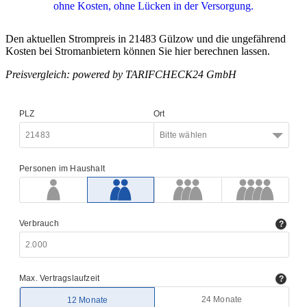
Den aktuellen Strompreis in 21483 Gülzow und die ungefährend
Kosten bei Stromanbietern können Sie hier berechnen lassen.
Preisvergleich: powered by TARIFCHECK24 GmbH