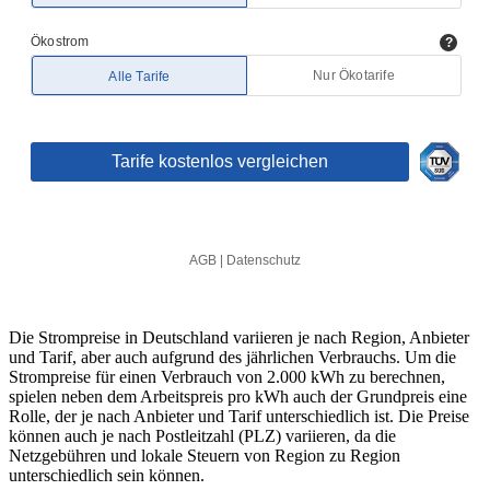
Die Strompreise in Deutschland variieren je nach Region, Anbieter
und Tarif, aber auch aufgrund des jährlichen Verbrauchs. Um die
Strompreise für einen Verbrauch von 2.000 kWh zu berechnen,
spielen neben dem Arbeitspreis pro kWh auch der Grundpreis eine
Rolle, der je nach Anbieter und Tarif unterschiedlich ist. Die Preise
können auch je nach Postleitzahl (PLZ) variieren, da die
Netzgebühren und lokale Steuern von Region zu Region
unterschiedlich sein können.