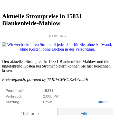
Aktuelle Strompreise in 15831
Blankenfelde-Mahlow
WERBUNG
Den aktuellen Strompreis in 15831 Blankenfelde-Mahlow und die
ungefährend Kosten bei Stromanbietern können Sie hier berechnen
lassen.
Preisvergleich: powered by TARIFCHECK24 GmbH