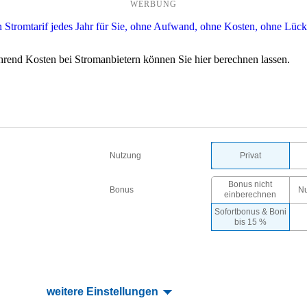
WERBUNG
rend Kosten bei Stromanbietern können Sie hier berechnen lassen.