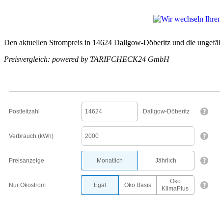
Den aktuellen Strompreis in 14624 Dallgow-Döberitz und die ungefäh
Preisvergleich: powered by TARIFCHECK24 GmbH