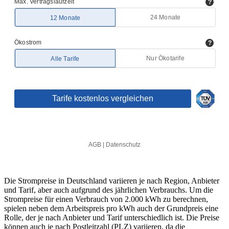
Die Strompreise in Deutschland variieren je nach Region, Anbieter
und Tarif, aber auch aufgrund des jährlichen Verbrauchs. Um die
Strompreise für einen Verbrauch von 2.000 kWh zu berechnen,
spielen neben dem Arbeitspreis pro kWh auch der Grundpreis eine
Rolle, der je nach Anbieter und Tarif unterschiedlich ist. Die Preise
können auch je nach Postleitzahl (PLZ) variieren, da die