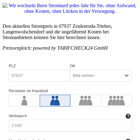
Den aktuellen Strompreis in 07937 Zeulenroda-Triebes,
Langenwolschendorf und die ungefährend Kosten bei
Stromanbietern können Sie hier berechnen lassen.
Preisvergleich: powered by TARIFCHECK24 GmbH