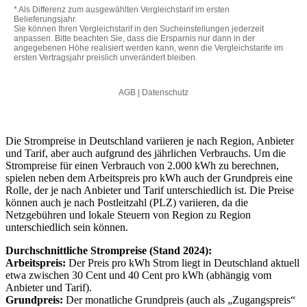
Die Strompreise in Deutschland variieren je nach Region, Anbieter
und Tarif, aber auch aufgrund des jährlichen Verbrauchs. Um die
Strompreise für einen Verbrauch von 2.000 kWh zu berechnen,
spielen neben dem Arbeitspreis pro kWh auch der Grundpreis eine
Rolle, der je nach Anbieter und Tarif unterschiedlich ist. Die Preise
können auch je nach Postleitzahl (PLZ) variieren, da die
Netzgebühren und lokale Steuern von Region zu Region
unterschiedlich sein können.
Durchschnittliche Strompreise (Stand 2024):
Arbeitspreis:
Der Preis pro kWh Strom liegt in Deutschland aktuell
etwa zwischen 30 Cent und 40 Cent pro kWh (abhängig vom
Anbieter und Tarif).
Grundpreis:
Der monatliche Grundpreis (auch als „Zugangspreis“