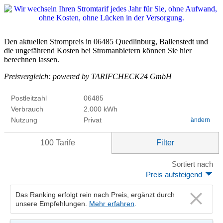
Den aktuellen Strompreis in 06485 Quedlinburg, Ballenstedt und
die ungefährend Kosten bei Stromanbietern können Sie hier
berechnen lassen.
Preisvergleich: powered by TARIFCHECK24 GmbH