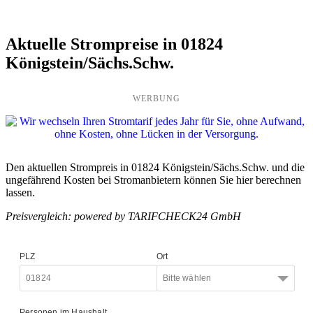
Aktuelle Strompreise in 01824
Königstein/Sächs.Schw.
WERBUNG
Den aktuellen Strompreis in 01824 Königstein/Sächs.Schw. und die
ungefährend Kosten bei Stromanbietern können Sie hier berechnen
lassen.
Preisvergleich: powered by TARIFCHECK24 GmbH