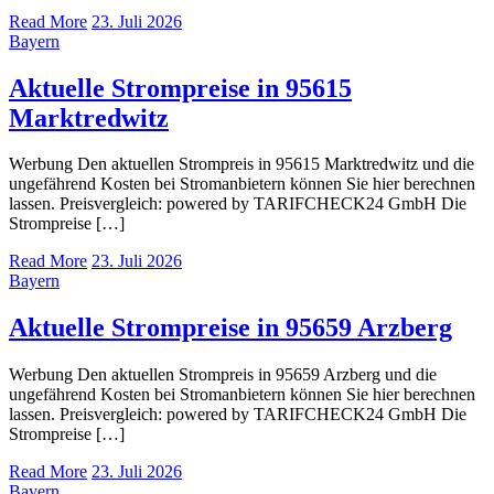
Read More
23. Juli 2026
Bayern
Aktuelle Strompreise in 95615
Marktredwitz
Werbung Den aktuellen Strompreis in 95615 Marktredwitz und die
ungefährend Kosten bei Stromanbietern können Sie hier berechnen
lassen. Preisvergleich: powered by TARIFCHECK24 GmbH Die
Strompreise […]
Read More
23. Juli 2026
Bayern
Aktuelle Strompreise in 95659 Arzberg
Werbung Den aktuellen Strompreis in 95659 Arzberg und die
ungefährend Kosten bei Stromanbietern können Sie hier berechnen
lassen. Preisvergleich: powered by TARIFCHECK24 GmbH Die
Strompreise […]
Read More
23. Juli 2026
Bayern