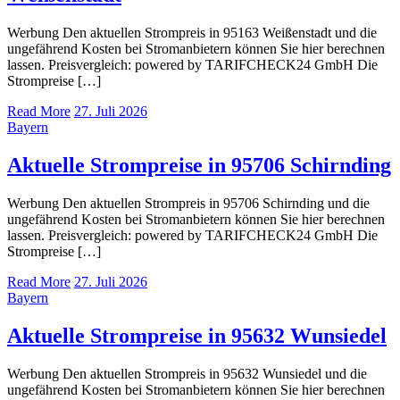
Werbung Den aktuellen Strompreis in 95163 Weißenstadt und die
ungefährend Kosten bei Stromanbietern können Sie hier berechnen
lassen. Preisvergleich: powered by TARIFCHECK24 GmbH Die
Strompreise […]
Read More
27. Juli 2026
Bayern
Aktuelle Strompreise in 95706 Schirnding
Werbung Den aktuellen Strompreis in 95706 Schirnding und die
ungefährend Kosten bei Stromanbietern können Sie hier berechnen
lassen. Preisvergleich: powered by TARIFCHECK24 GmbH Die
Strompreise […]
Read More
27. Juli 2026
Bayern
Aktuelle Strompreise in 95632 Wunsiedel
Werbung Den aktuellen Strompreis in 95632 Wunsiedel und die
ungefährend Kosten bei Stromanbietern können Sie hier berechnen