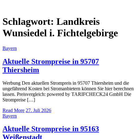
Schlagwort:
Landkreis
Wunsiedel i. Fichtelgebirge
Bayern
Aktuelle Strompreise in 95707
Thiersheim
Werbung Den aktuellen Strompreis in 95707 Thiersheim und die
ungefährend Kosten bei Stromanbietern können Sie hier berechnen
lassen. Preisvergleich: powered by TARIFCHECK24 GmbH Die
Strompreise […]
Read More
27. Juli 2026
Bayern
Aktuelle Strompreise in 95163
Weißenstadt