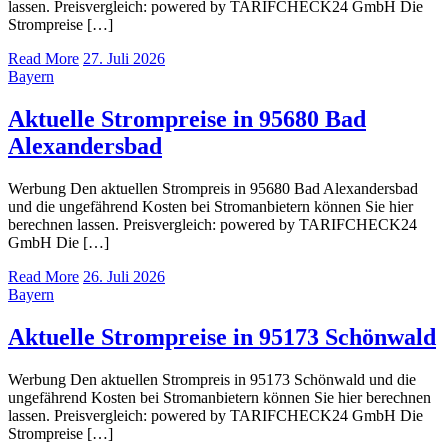
lassen. Preisvergleich: powered by TARIFCHECK24 GmbH Die
Strompreise […]
Read More
27. Juli 2026
Bayern
Aktuelle Strompreise in 95680 Bad
Alexandersbad
Werbung Den aktuellen Strompreis in 95680 Bad Alexandersbad
und die ungefährend Kosten bei Stromanbietern können Sie hier
berechnen lassen. Preisvergleich: powered by TARIFCHECK24
GmbH Die […]
Read More
26. Juli 2026
Bayern
Aktuelle Strompreise in 95173 Schönwald
Werbung Den aktuellen Strompreis in 95173 Schönwald und die
ungefährend Kosten bei Stromanbietern können Sie hier berechnen
lassen. Preisvergleich: powered by TARIFCHECK24 GmbH Die
Strompreise […]