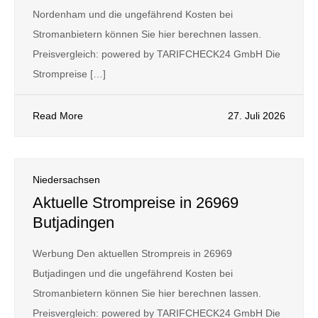
Nordenham und die ungefährend Kosten bei
Stromanbietern können Sie hier berechnen lassen.
Preisvergleich: powered by TARIFCHECK24 GmbH Die
Strompreise […]
Read More
27. Juli 2026
Niedersachsen
Aktuelle Strompreise in 26969
Butjadingen
Werbung Den aktuellen Strompreis in 26969
Butjadingen und die ungefährend Kosten bei
Stromanbietern können Sie hier berechnen lassen.
Preisvergleich: powered by TARIFCHECK24 GmbH Die