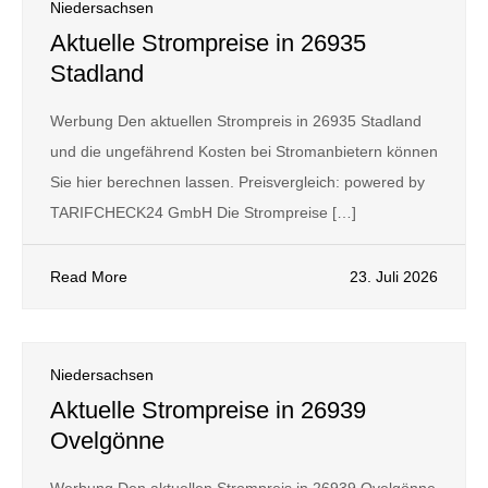
Niedersachsen
Aktuelle Strompreise in 26935
Stadland
Werbung Den aktuellen Strompreis in 26935 Stadland
und die ungefährend Kosten bei Stromanbietern können
Sie hier berechnen lassen. Preisvergleich: powered by
TARIFCHECK24 GmbH Die Strompreise […]
Read More
23. Juli 2026
Niedersachsen
Aktuelle Strompreise in 26939
Ovelgönne