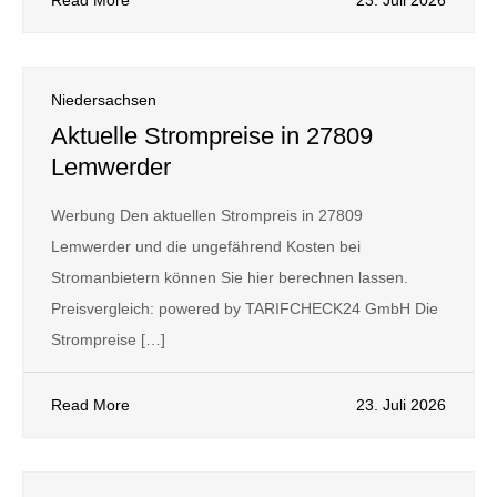
Read More
23. Juli 2026
Niedersachsen
Aktuelle Strompreise in 27809
Lemwerder
Werbung Den aktuellen Strompreis in 27809
Lemwerder und die ungefährend Kosten bei
Stromanbietern können Sie hier berechnen lassen.
Preisvergleich: powered by TARIFCHECK24 GmbH Die
Strompreise […]
Read More
23. Juli 2026