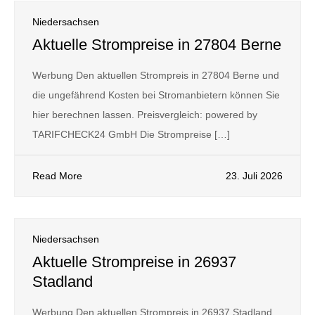
Niedersachsen
Aktuelle Strompreise in 27804 Berne
Werbung Den aktuellen Strompreis in 27804 Berne und
die ungefährend Kosten bei Stromanbietern können Sie
hier berechnen lassen. Preisvergleich: powered by
TARIFCHECK24 GmbH Die Strompreise […]
Read More
23. Juli 2026
Niedersachsen
Aktuelle Strompreise in 26937
Stadland
Werbung Den aktuellen Strompreis in 26937 Stadland