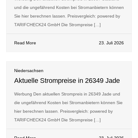
und die ungefährend Kosten bei Stromanbietern können
Sie hier berechnen lassen. Preisvergleich: powered by
TARIFCHECK24 GmbH Die Strompreise […]
Read More
23. Juli 2026
Niedersachsen
Aktuelle Strompreise in 26349 Jade
Werbung Den aktuellen Strompreis in 26349 Jade und
die ungefährend Kosten bei Stromanbietern können Sie
hier berechnen lassen. Preisvergleich: powered by
TARIFCHECK24 GmbH Die Strompreise […]