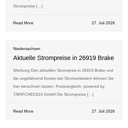
Strompreise […]
Read More
27. Juli 2026
Niedersachsen
Aktuelle Strompreise in 26919 Brake
Werbung Den aktuellen Strompreis in 26919 Brake und
die ungefährend Kosten bei Stromanbietern können Sie
hier berechnen lassen. Preisvergleich: powered by
TARIFCHECK24 GmbH Die Strompreise […]
Read More
27. Juli 2026