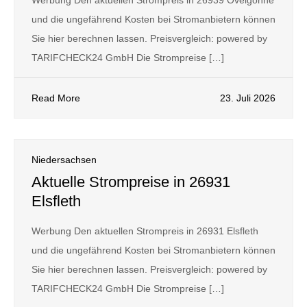
Werbung Den aktuellen Strompreis in 26939 Ovelgönne
und die ungefährend Kosten bei Stromanbietern können
Sie hier berechnen lassen. Preisvergleich: powered by
TARIFCHECK24 GmbH Die Strompreise […]
Read More
23. Juli 2026
Niedersachsen
Aktuelle Strompreise in 26931
Elsfleth
Werbung Den aktuellen Strompreis in 26931 Elsfleth
und die ungefährend Kosten bei Stromanbietern können
Sie hier berechnen lassen. Preisvergleich: powered by
TARIFCHECK24 GmbH Die Strompreise […]