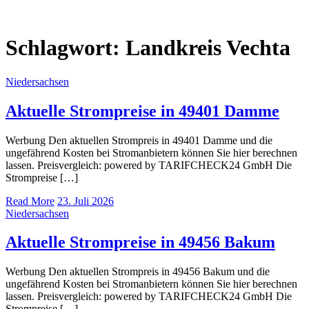
Schlagwort:
Landkreis Vechta
Niedersachsen
Aktuelle Strompreise in 49401 Damme
Werbung Den aktuellen Strompreis in 49401 Damme und die
ungefährend Kosten bei Stromanbietern können Sie hier berechnen
lassen. Preisvergleich: powered by TARIFCHECK24 GmbH Die
Strompreise […]
Read More
23. Juli 2026
Niedersachsen
Aktuelle Strompreise in 49456 Bakum
Werbung Den aktuellen Strompreis in 49456 Bakum und die
ungefährend Kosten bei Stromanbietern können Sie hier berechnen
lassen. Preisvergleich: powered by TARIFCHECK24 GmbH Die
Strompreise […]