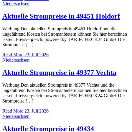
Niedersachsen
Aktuelle Strompreise in 49451 Holdorf
Werbung Den aktuellen Strompreis in 49451 Holdorf und die
ungefährend Kosten bei Stromanbietern können Sie hier berechnen
lassen. Preisvergleich: powered by TARIFCHECK24 GmbH Die
Strompreise […]
Read More
23. Juli 2026
Niedersachsen
Aktuelle Strompreise in 49377 Vechta
Werbung Den aktuellen Strompreis in 49377 Vechta und die
ungefährend Kosten bei Stromanbietern können Sie hier berechnen
lassen. Preisvergleich: powered by TARIFCHECK24 GmbH Die
Strompreise […]
Read More
23. Juli 2026
Niedersachsen
Aktuelle Strompreise in 49434