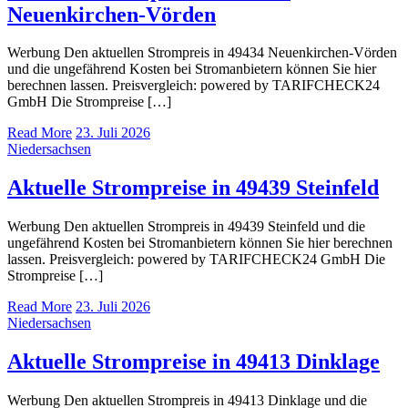
Neuenkirchen-Vörden
Werbung Den aktuellen Strompreis in 49434 Neuenkirchen-Vörden
und die ungefährend Kosten bei Stromanbietern können Sie hier
berechnen lassen. Preisvergleich: powered by TARIFCHECK24
GmbH Die Strompreise […]
Read More
23. Juli 2026
Niedersachsen
Aktuelle Strompreise in 49439 Steinfeld
Werbung Den aktuellen Strompreis in 49439 Steinfeld und die
ungefährend Kosten bei Stromanbietern können Sie hier berechnen
lassen. Preisvergleich: powered by TARIFCHECK24 GmbH Die
Strompreise […]
Read More
23. Juli 2026
Niedersachsen
Aktuelle Strompreise in 49413 Dinklage
Werbung Den aktuellen Strompreis in 49413 Dinklage und die