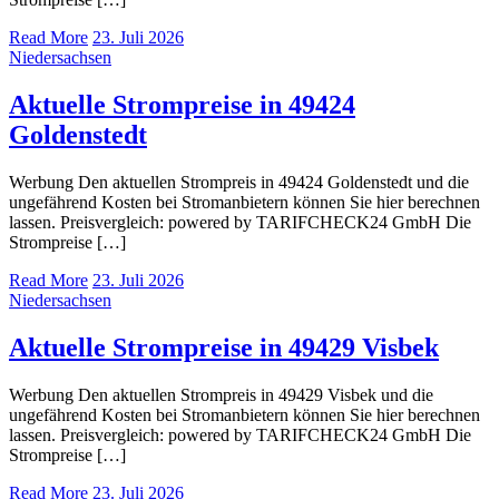
Read More
23. Juli 2026
Niedersachsen
Aktuelle Strompreise in 49424
Goldenstedt
Werbung Den aktuellen Strompreis in 49424 Goldenstedt und die
ungefährend Kosten bei Stromanbietern können Sie hier berechnen
lassen. Preisvergleich: powered by TARIFCHECK24 GmbH Die
Strompreise […]
Read More
23. Juli 2026
Niedersachsen
Aktuelle Strompreise in 49429 Visbek
Werbung Den aktuellen Strompreis in 49429 Visbek und die
ungefährend Kosten bei Stromanbietern können Sie hier berechnen
lassen. Preisvergleich: powered by TARIFCHECK24 GmbH Die
Strompreise […]
Read More
23. Juli 2026